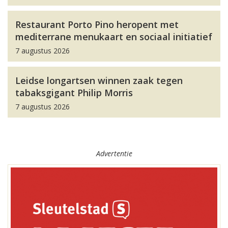
Restaurant Porto Pino heropent met
mediterrane menukaart en sociaal initiatief
7 augustus 2026
Leidse longartsen winnen zaak tegen
tabaksgigant Philip Morris
7 augustus 2026
Advertentie