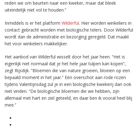
reden we om beurten naar een kweker, maar dat bleek
uiteindelijk niet vol te houden.”
Inmiddels is er het platform
Wilderful
. Hier worden winkeliers in
contact gebracht worden met biologische telers. Door Wilderful
wordt dan de administratie en bezorging geregeld. Dat maakt
het voor winkeliers makkelijker.
Het aanbod van Wilderful wisselt door het jaar heen. “Het is
eigenlijk niet normaal dat je het hele jaar tulpen kan kopen”,
zegt Rijsdijk. “Bloemen die van nature groeien, bloeien op een
bepaald moment in het jaar.” Een overschot aan rode rozen
tijdens Valentijnsdag zul je in een biologische kwekerij dan ook
niet vinden. “De biologische bloemen die we hebben, zijn
allemaal met hart en ziel geteeld, en daar ben ik vooral heel blij
mee.”