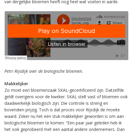
van dergelijke bloemen heeft nog heel wat voeten in aarde.
Petri Rijsdijk over de biologische bloemen.
Makkelijker
Zo moet een bloemenzaak SKAL-gecertificeerd zijn. Datzelfde
geldt overigens voor de kweker. SKAL stelt vast of bloemen ook
daadwerkelijk biologisch zijn. Die controle is streng en
bovendien prijzig. Toch is dat proces voor Rijsdijk de moeite
waard. Zeker nu het een stuk makkelijker geworden is om aan
biologische bloemen te komen. “Een paar jaar geleden heb ik
het ook geprobeerd met een aantal andere ondernemers. Dan