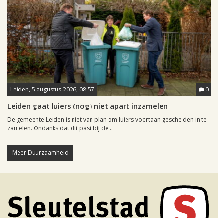
Leiden, 5 augustus 2026, 08:57
0
Leiden gaat luiers (nog) niet apart inzamelen
De gemeente Leiden is niet van plan om luiers voortaan gescheiden in te
zamelen. Ondanks dat dit past bij de...
Meer Duurzaamheid