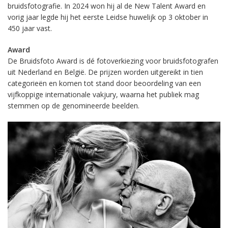
bruidsfotografie. In 2024 won hij al de New Talent Award en
vorig jaar legde hij het eerste Leidse huwelijk op 3 oktober in
450 jaar vast.
Award
De Bruidsfoto Award is dé fotoverkiezing voor bruidsfotografen
uit Nederland en België. De prijzen worden uitgereikt in tien
categorieën en komen tot stand door beoordeling van een
vijfkoppige internationale vakjury, waarna het publiek mag
stemmen op de genomineerde beelden.