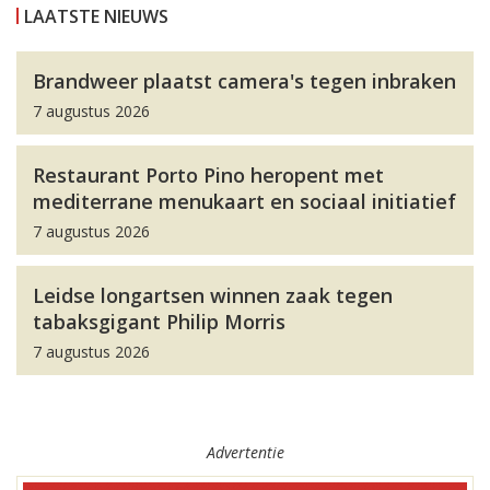
LAATSTE NIEUWS
Brandweer plaatst camera's tegen inbraken
7 augustus 2026
Restaurant Porto Pino heropent met
mediterrane menukaart en sociaal initiatief
7 augustus 2026
Leidse longartsen winnen zaak tegen
tabaksgigant Philip Morris
7 augustus 2026
Advertentie