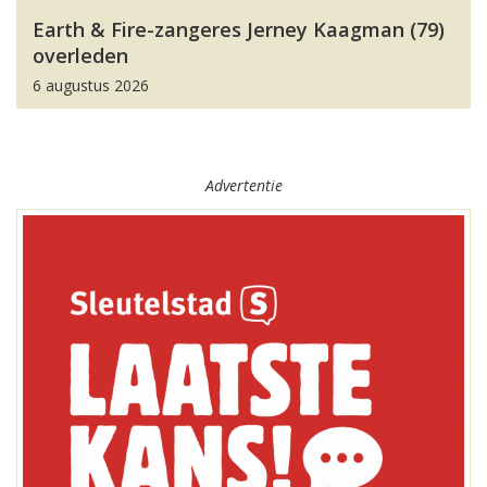
Earth & Fire-zangeres Jerney Kaagman (79)
overleden
6 augustus 2026
Advertentie