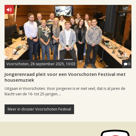
Voorschoten, 28 september 2025, 10:03
0
Jongerenraad pleit voor een Voorschoten Festival met
housemuziek
Uitgaan in Voorschoten. Voor jongeren is er niet veel, dat is al jaren de
klacht van de 16- tot 25-jarigen....
Meer in dossier Voorschoten Festival