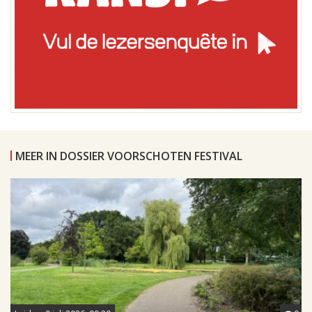
MEER IN DOSSIER VOORSCHOTEN FESTIVAL