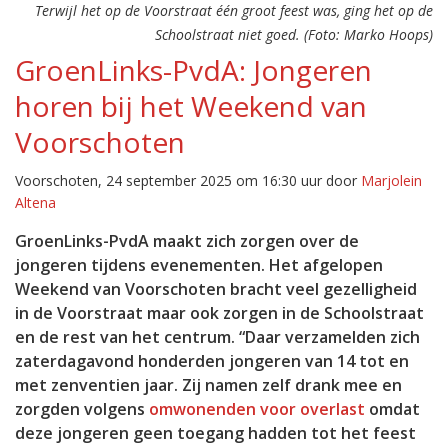
Terwijl het op de Voorstraat één groot feest was, ging het op de
Schoolstraat niet goed. (Foto: Marko Hoops)
GroenLinks-PvdA: Jongeren
horen bij het Weekend van
Voorschoten
Voorschoten, 24 september 2025 om 16:30 uur door
Marjolein
Altena
GroenLinks-PvdA maakt zich zorgen over de
jongeren tijdens evenementen. Het afgelopen
Weekend van Voorschoten bracht veel gezelligheid
in de Voorstraat maar ook zorgen in de Schoolstraat
en de rest van het centrum. “Daar verzamelden zich
zaterdagavond honderden jongeren van 14 tot en
met zenventien jaar. Zij namen zelf drank mee en
zorgden volgens
omwonenden voor overlast
omdat
deze jongeren geen toegang hadden tot het feest