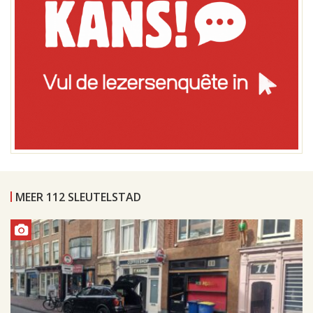
MEER 112 SLEUTELSTAD