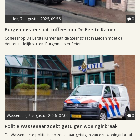
Leiden, 7 augustus 2026, 09:56
0
Burgemeester sluit coffeeshop De Eerste Kamer
Coffeeshop De Eerste Kamer aan de Steenstraat in Leiden moet de
deuren tijdelijk sluiten. Burgemeester Peter...
Wassenaar, 7 augustus 2026, 07:00
0
Politie Wassenaar zoekt getuigen woninginbraak
De Wassenaarse politie is op zoek naar getuigen van een woninginbraak