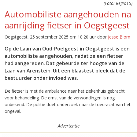
(Foto: Regio15)
Automobiliste aangehouden na
aanrijding fietser in Oegstgeest
Oegstgeest, 25 september 2025 om 18:20 uur door
Jesse Blom
Op de Laan van Oud-Poelgeest in Oegstgeest is een
automobiliste aangehouden, nadat ze een fietser
had aangereden. Dat gebeurde ter hoogte van de
Laan van Arenstein. Uit een blaastest bleek dat de
bestuurder onder invloed was.
De fietser is met de ambulance naar het ziekenhuis gebracht
voor behandeling. De ernst van de verwondingen is nog
onbekend. De politie doet onderzoek naar de toedracht van het
ongeval.
Advertentie