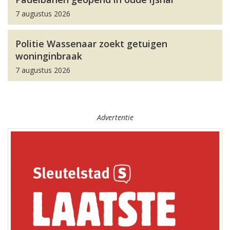
7 augustus 2026
Politie Wassenaar zoekt getuigen
woninginbraak
7 augustus 2026
Advertentie