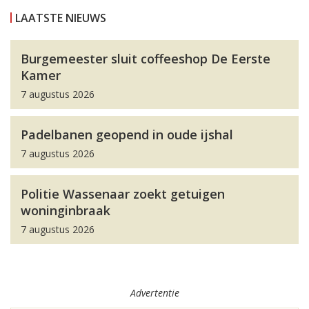
LAATSTE NIEUWS
Burgemeester sluit coffeeshop De Eerste
Kamer
7 augustus 2026
Padelbanen geopend in oude ijshal
7 augustus 2026
Politie Wassenaar zoekt getuigen
woninginbraak
7 augustus 2026
Advertentie