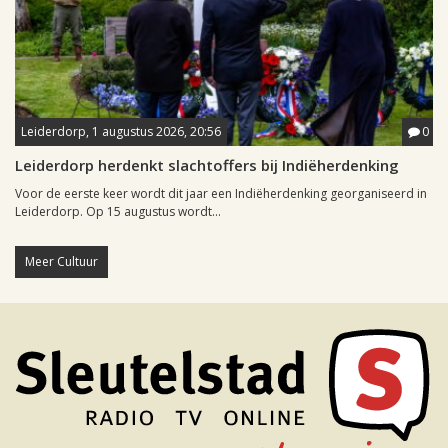
Leiderdorp, 1 augustus 2026, 20:56
0
Leiderdorp herdenkt slachtoffers bij Indiëherdenking
Voor de eerste keer wordt dit jaar een Indiëherdenking georganiseerd in
Leiderdorp. Op 15 augustus wordt...
Meer Cultuur