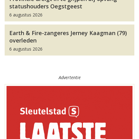
statushouders Oegstgeest
6 augustus 2026
Earth & Fire-zangeres Jerney Kaagman (79)
overleden
6 augustus 2026
Advertentie