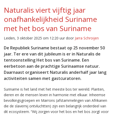
Naturalis viert vijftig jaar
onafhankelijkheid Suriname
met het bos van Suriname
Leiden, 3 oktober 2025 om 12:20 uur door
Jarra Schroijen
De Republiek Suriname bestaat op 25 november 50
jaar. Ter ere van dit jubileum is er in Naturalis de
tentoonstelling Het bos van Suriname. Een
eerbetoon aan de prachtige Surinaamse natuur.
Daarnaast organiseert Naturalis anderhalf jaar lang
activiteiten samen met gastcuratoren.
Suriname is het land met het meeste bos ter wereld. Planten,
dieren en de mensen leven in harmonie met elkaar. Inheemse
bevolkingsgroepen en Marrons (afstammelingen van Afrikanen
die de slavernij ontvluchtten) zijn een belangrijk onderdeel van
dit ecosysteem. “Wij zorgen voor het bos en het bos zorgt voor