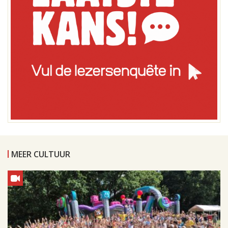
MEER CULTUUR