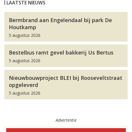
LAATSTE NIEUWS
Bermbrand aan Engelendaal bij park De
Houtkamp
5 augustus 2026
Bestelbus ramt gevel bakkerij Us Bertus
5 augustus 2026
Nieuwbouwproject BLEI bij Rooseveltstraat
opgeleverd
5 augustus 2026
Advertentie