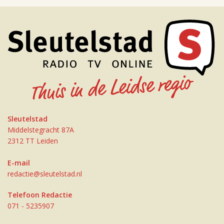
Sleutelstad
Middelstegracht 87A
2312 TT Leiden
E-mail
redactie@sleutelstad.nl
Telefoon Redactie
071 - 5235907