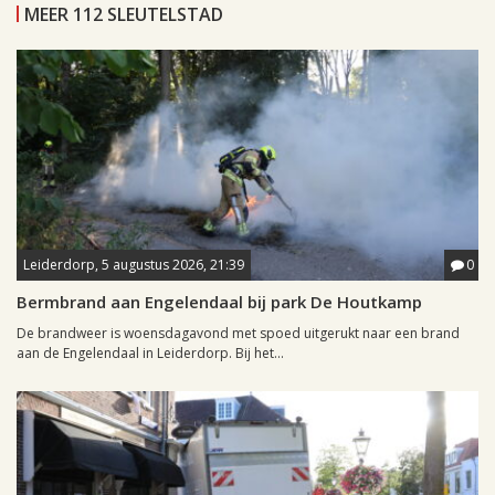
MEER 112 SLEUTELSTAD
Leiderdorp, 5 augustus 2026, 21:39
0
Bermbrand aan Engelendaal bij park De Houtkamp
De brandweer is woensdagavond met spoed uitgerukt naar een brand
aan de Engelendaal in Leiderdorp. Bij het...