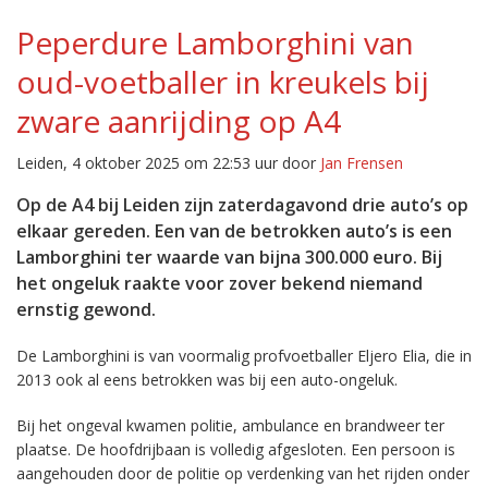
Peperdure Lamborghini van
oud-voetballer in kreukels bij
zware aanrijding op A4
Leiden, 4 oktober 2025 om 22:53 uur door
Jan Frensen
Op de A4 bij Leiden zijn zaterdagavond drie auto’s op
elkaar gereden. Een van de betrokken auto’s is een
Lamborghini ter waarde van bijna 300.000 euro. Bij
het ongeluk raakte voor zover bekend niemand
ernstig gewond.
De Lamborghini is van voormalig profvoetballer Eljero Elia, die in
2013 ook al eens betrokken was bij een auto-ongeluk.
Bij het ongeval kwamen politie, ambulance en brandweer ter
plaatse. De hoofdrijbaan is volledig afgesloten. Een persoon is
aangehouden door de politie op verdenking van het rijden onder