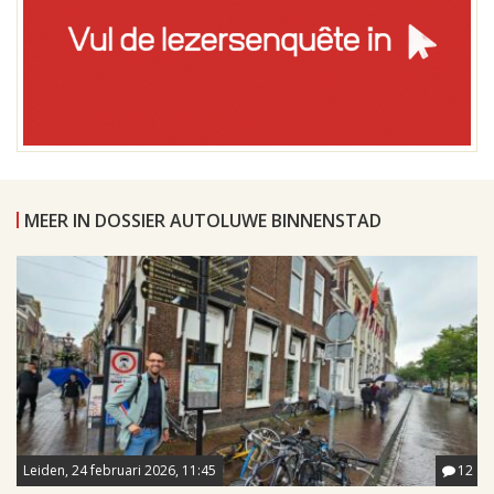
MEER IN DOSSIER AUTOLUWE BINNENSTAD
Leiden, 24 februari 2026, 11:45
12