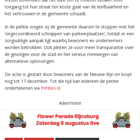
toegang tot hun straat ten koste gaat van de leefbaarheid en
het vertrouwen in de gemeente schaadt.
In de petitie vragen zij de gemeente daarom te stoppen met het
‘ongecoördineerd schrappen van parkeerplaatsen’, totdat er een
zorgvuldige aanpak ligt waarbij bewoners en ondernemers
worden betrokken. Ook pleiten ze voor meer transparantie over
de gevolgen voor de stad en het serieus meewegen van
alternatieve oplossingen.
De actie is gestart door bewoners van de Nieuwe Rijn en loopt
nog tot 17 december. Tot die tijd kan iedereen de petitie
ondertekenen via
Petities.nl
.
Advertentie