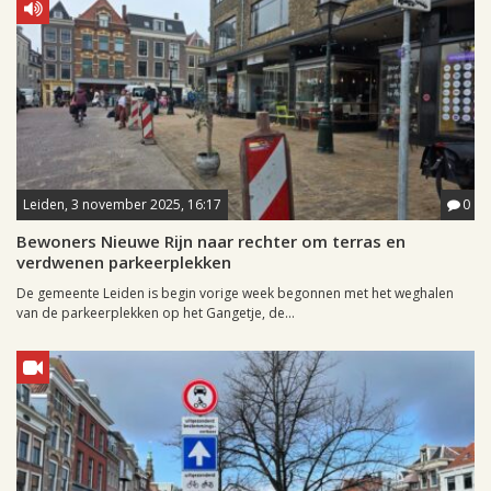
Leiden, 3 november 2025, 16:17
0
Bewoners Nieuwe Rijn naar rechter om terras en
verdwenen parkeerplekken
De gemeente Leiden is begin vorige week begonnen met het weghalen
van de parkeerplekken op het Gangetje, de...