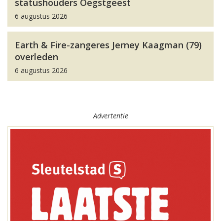
statushouders Oegstgeest
6 augustus 2026
Earth & Fire-zangeres Jerney Kaagman (79)
overleden
6 augustus 2026
Advertentie