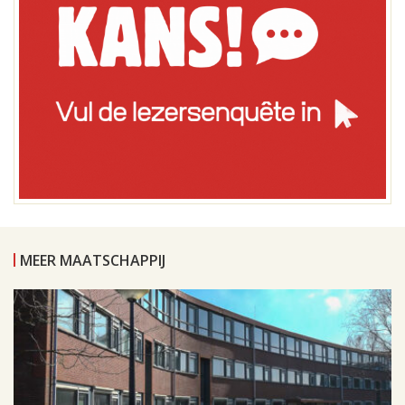
MEER MAATSCHAPPIJ