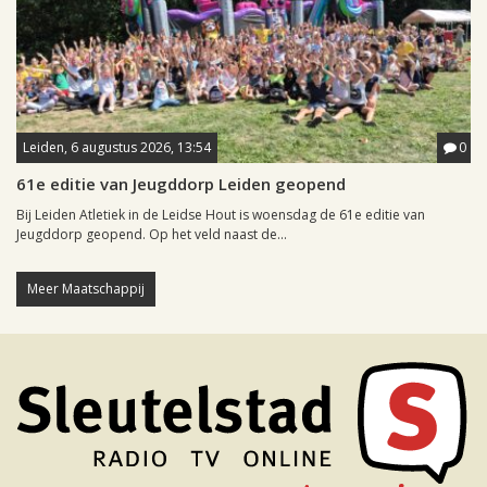
Leiden, 6 augustus 2026, 13:54
0
61e editie van Jeugddorp Leiden geopend
Bij Leiden Atletiek in de Leidse Hout is woensdag de 61e editie van
Jeugddorp geopend. Op het veld naast de...
Meer Maatschappij