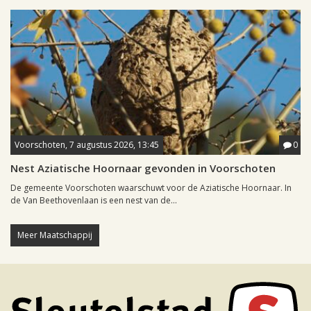
Voorschoten, 7 augustus 2026, 13:45
0
Nest Aziatische Hoornaar gevonden in Voorschoten
De gemeente Voorschoten waarschuwt voor de Aziatische Hoornaar. In
de Van Beethovenlaan is een nest van de...
Meer Maatschappij