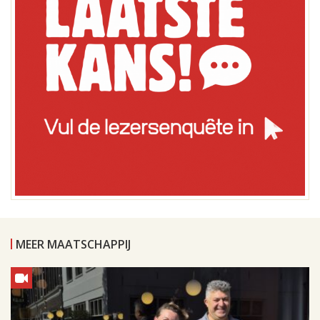
MEER MAATSCHAPPIJ