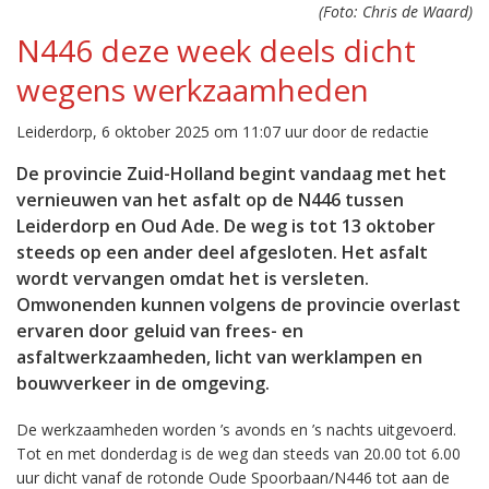
(Foto: Chris de Waard)
N446 deze week deels dicht
wegens werkzaamheden
Leiderdorp, 6 oktober 2025 om 11:07 uur door de redactie
De provincie Zuid-Holland begint vandaag met het
vernieuwen van het asfalt op de N446 tussen
Leiderdorp en Oud Ade. De weg is tot 13 oktober
steeds op een ander deel afgesloten. Het asfalt
wordt vervangen omdat het is versleten.
Omwonenden kunnen volgens de provincie overlast
ervaren door geluid van frees- en
asfaltwerkzaamheden, licht van werklampen en
bouwverkeer in de omgeving.
De werkzaamheden worden ’s avonds en ’s nachts uitgevoerd.
Tot en met donderdag is de weg dan steeds van 20.00 tot 6.00
uur dicht vanaf de rotonde Oude Spoorbaan/N446 tot aan de