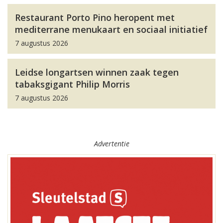
Restaurant Porto Pino heropent met
mediterrane menukaart en sociaal initiatief
7 augustus 2026
Leidse longartsen winnen zaak tegen
tabaksgigant Philip Morris
7 augustus 2026
Advertentie