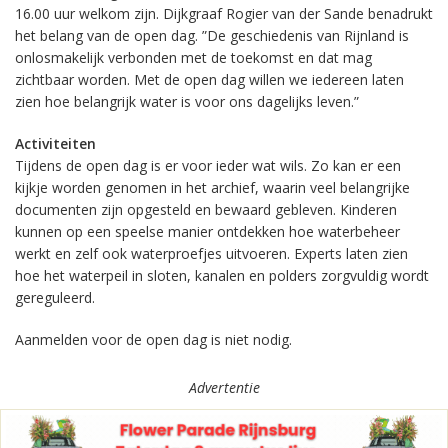
16.00 uur welkom zijn. Dijkgraaf Rogier van der Sande benadrukt
het belang van de open dag. ”De geschiedenis van Rijnland is
onlosmakelijk verbonden met de toekomst en dat mag
zichtbaar worden. Met de open dag willen we iedereen laten
zien hoe belangrijk water is voor ons dagelijks leven.”
Activiteiten
Tijdens de open dag is er voor ieder wat wils. Zo kan er een
kijkje worden genomen in het archief, waarin veel belangrijke
documenten zijn opgesteld en bewaard gebleven. Kinderen
kunnen op een speelse manier ontdekken hoe waterbeheer
werkt en zelf ook waterproefjes uitvoeren. Experts laten zien
hoe het waterpeil in sloten, kanalen en polders zorgvuldig wordt
gereguleerd.
Aanmelden voor de open dag is niet nodig.
Advertentie