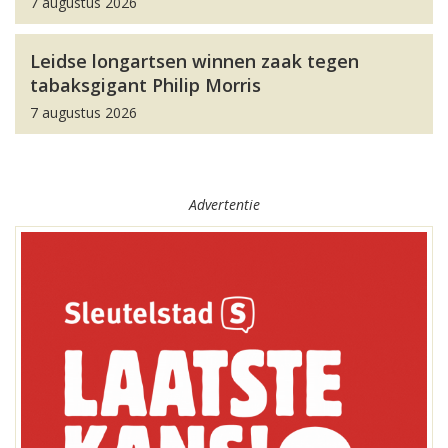
7 augustus 2026
Leidse longartsen winnen zaak tegen
tabaksgigant Philip Morris
7 augustus 2026
Advertentie