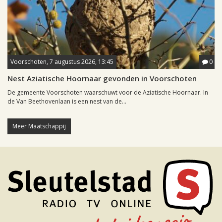
Voorschoten, 7 augustus 2026, 13:45
0
Nest Aziatische Hoornaar gevonden in Voorschoten
De gemeente Voorschoten waarschuwt voor de Aziatische Hoornaar. In
de Van Beethovenlaan is een nest van de...
Meer Maatschappij