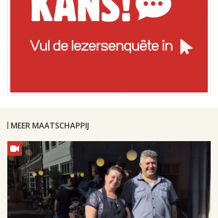
MEER MAATSCHAPPIJ