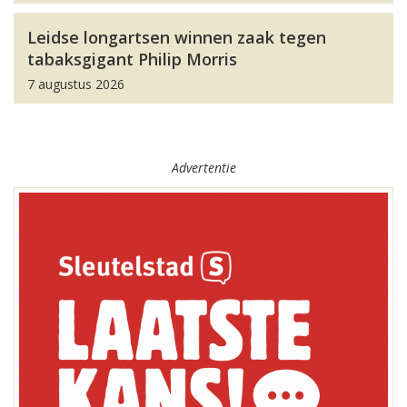
Leidse longartsen winnen zaak tegen
tabaksgigant Philip Morris
7 augustus 2026
Advertentie