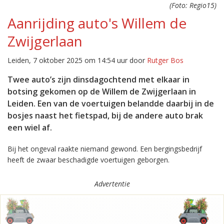
(Foto: Regio15)
Aanrijding auto's Willem de
Zwijgerlaan
Leiden, 7 oktober 2025 om 14:54 uur door
Rutger Bos
Twee auto’s zijn dinsdagochtend met elkaar in
botsing gekomen op de Willem de Zwijgerlaan in
Leiden. Een van de voertuigen belandde daarbij in de
bosjes naast het fietspad, bij de andere auto brak
een wiel af.
Bij het ongeval raakte niemand gewond. Een bergingsbedrijf
heeft de zwaar beschadigde voertuigen geborgen.
Advertentie