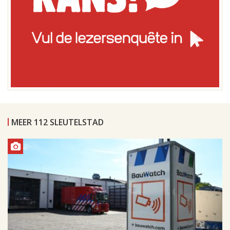
MEER 112 SLEUTELSTAD