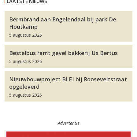
LAATSTE NIEUWS
Bermbrand aan Engelendaal bij park De
Houtkamp
5 augustus 2026
Bestelbus ramt gevel bakkerij Us Bertus
5 augustus 2026
Nieuwbouwproject BLEI bij Rooseveltstraat
opgeleverd
5 augustus 2026
Advertentie