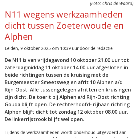
(Foto: Chris de Waard)
N11 wegens werkzaamheden
dicht tussen Zoeterwoude en
Alphen
Leiden, 9 oktober 2025 om 10:39 uur door de redactie
De N11 is van vrijdagavond 10 oktober 21.00 uur tot
zaterdagmiddag 11 oktober 14.00 uur afgesloten in
beide richtingen tussen de kruising met de
Burgemeester Smeetsweg en afrit 10 Alphen a/d
Rijn-Oost. Alle tussengelegen afritten en kruisingen
zijn dicht. De toerit bij Alphen a/d Rijn-Oost richting
Gouda blijft open. De rechterhoofd- rijbaan richting
Alphen blijft dicht tot zondag 12 oktober 08.00 uur.
De linkerrijstrook blijft wel open.
Tijdens de werkzaamheden wordt onderhoud uitgevoerd aan