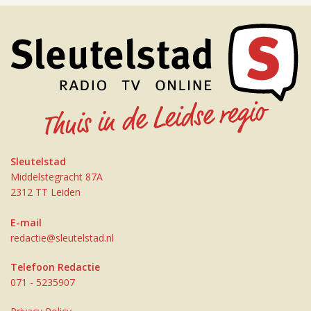
Sleutelstad
Middelstegracht 87A
2312 TT Leiden
E-mail
redactie@sleutelstad.nl
Telefoon Redactie
071 - 5235907