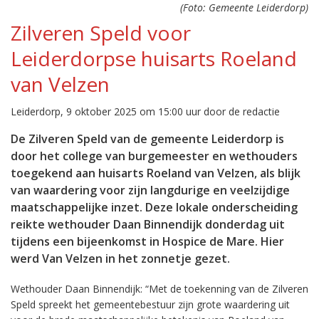
(Foto: Gemeente Leiderdorp)
Zilveren Speld voor
Leiderdorpse huisarts Roeland
van Velzen
Leiderdorp, 9 oktober 2025 om 15:00 uur door de redactie
De Zilveren Speld van de gemeente Leiderdorp is
door het college van burgemeester en wethouders
toegekend aan huisarts Roeland van Velzen, als blijk
van waardering voor zijn langdurige en veelzijdige
maatschappelijke inzet. Deze lokale onderscheiding
reikte wethouder Daan Binnendijk donderdag uit
tijdens een bijeenkomst in Hospice de Mare. Hier
werd Van Velzen in het zonnetje gezet.
Wethouder Daan Binnendijk: “Met de toekenning van de Zilveren
Speld spreekt het gemeentebestuur zijn grote waardering uit