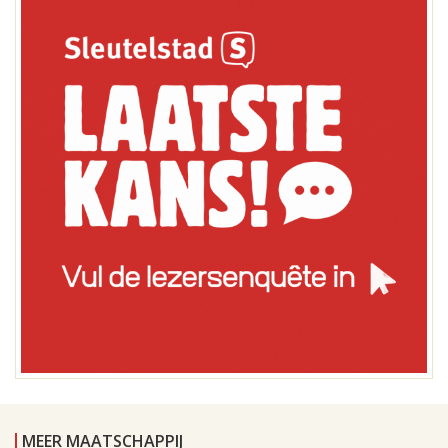
MEER MAATSCHAPPIJ