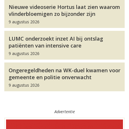
Nieuwe videoserie Hortus laat zien waarom
vlinderbloemigen zo bijzonder zijn
9 augustus 2026
LUMC onderzoekt inzet AI bij ontslag
patiënten van intensive care
9 augustus 2026
Ongeregeldheden na WK-duel kwamen voor
gemeente en politie onverwacht
9 augustus 2026
Advertentie