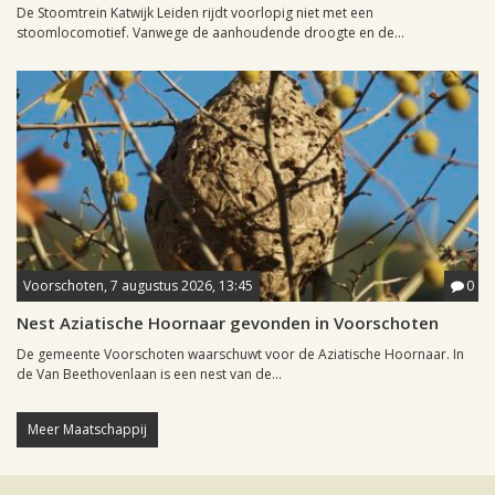
De Stoomtrein Katwijk Leiden rijdt voorlopig niet met een
stoomlocomotief. Vanwege de aanhoudende droogte en de...
Voorschoten, 7 augustus 2026, 13:45
0
Nest Aziatische Hoornaar gevonden in Voorschoten
De gemeente Voorschoten waarschuwt voor de Aziatische Hoornaar. In
de Van Beethovenlaan is een nest van de...
Meer Maatschappij