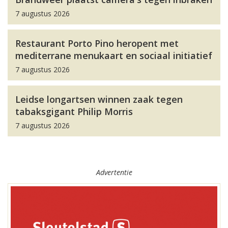
7 augustus 2026
Restaurant Porto Pino heropent met
mediterrane menukaart en sociaal initiatief
7 augustus 2026
Leidse longartsen winnen zaak tegen
tabaksgigant Philip Morris
7 augustus 2026
Advertentie