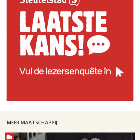
MEER MAATSCHAPPIJ