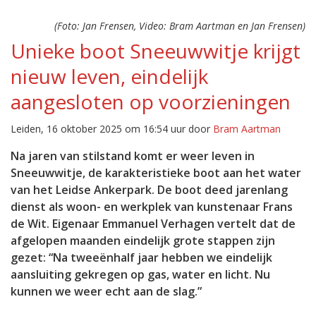
(Foto: Jan Frensen, Video: Bram Aartman en Jan Frensen)
Unieke boot Sneeuwwitje krijgt
nieuw leven, eindelijk
aangesloten op voorzieningen
Leiden, 16 oktober 2025 om 16:54 uur door
Bram Aartman
Na jaren van stilstand komt er weer leven in
Sneeuwwitje, de karakteristieke boot aan het water
van het Leidse Ankerpark. De boot deed jarenlang
dienst als woon- en werkplek van kunstenaar Frans
de Wit. Eigenaar Emmanuel Verhagen vertelt dat de
afgelopen maanden eindelijk grote stappen zijn
gezet: “Na tweeënhalf jaar hebben we eindelijk
aansluiting gekregen op gas, water en licht. Nu
kunnen we weer echt aan de slag.”