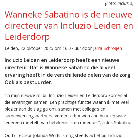
(Foto: Incluzio)
Wanneke Sabatino is de nieuwe
directeur van Incluzio Leiden en
Leiderdorp
Leiden, 22 oktober 2025 om 16:07 uur door
Jarra Schroijen
Incluzio Leiden en Leiderdorp heeft een nieuwe
directeur. Dat is Wanneke Sabatino die al veel
ervaring heeft in de verschillende delen van de zorg.
Ook als bestuurder.
“In mijn nieuwe rol bij Incluzio Leiden en Leiderdorp komen al
die ervaringen samen. Een prachtige functie waarin ik met veel
plezier aan de slag ga om, samen met collega’s en
samenwerkingspartners, verder te bouwen aan buurten waar
iedereen meetelt, van betekenis is en meedoet”, aldus Sabatino.
Oud directeur Jolanda Wolfs is nog steeds actief bij Incluzio