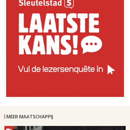
MEER MAATSCHAPPIJ