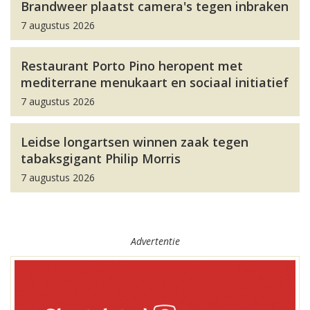
Brandweer plaatst camera's tegen inbraken
7 augustus 2026
Restaurant Porto Pino heropent met
mediterrane menukaart en sociaal initiatief
7 augustus 2026
Leidse longartsen winnen zaak tegen
tabaksgigant Philip Morris
7 augustus 2026
Advertentie