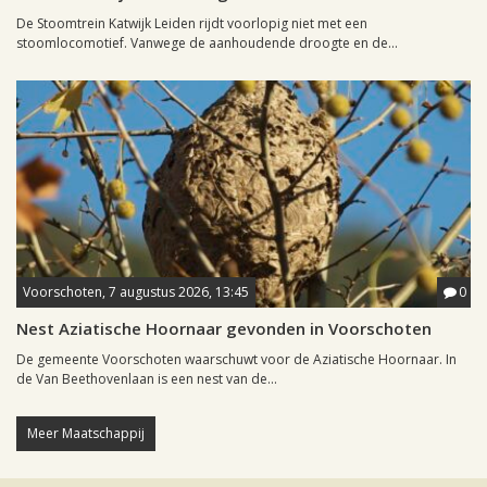
De Stoomtrein Katwijk Leiden rijdt voorlopig niet met een
stoomlocomotief. Vanwege de aanhoudende droogte en de...
Voorschoten, 7 augustus 2026, 13:45
0
Nest Aziatische Hoornaar gevonden in Voorschoten
De gemeente Voorschoten waarschuwt voor de Aziatische Hoornaar. In
de Van Beethovenlaan is een nest van de...
Meer Maatschappij