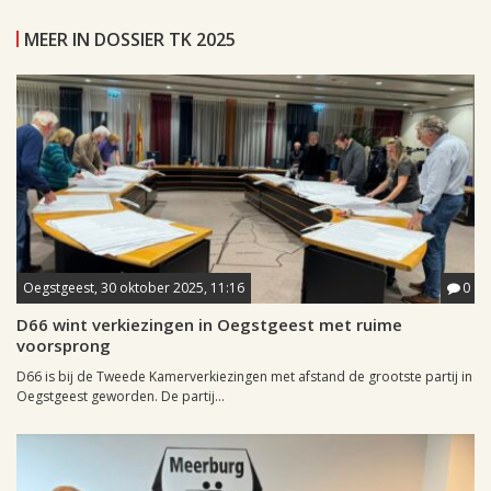
MEER IN DOSSIER TK 2025
Oegstgeest, 30 oktober 2025, 11:16
0
D66 wint verkiezingen in Oegstgeest met ruime
voorsprong
D66 is bij de Tweede Kamerverkiezingen met afstand de grootste partij in
Oegstgeest geworden. De partij...