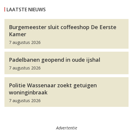
LAATSTE NIEUWS
Burgemeester sluit coffeeshop De Eerste
Kamer
7 augustus 2026
Padelbanen geopend in oude ijshal
7 augustus 2026
Politie Wassenaar zoekt getuigen
woninginbraak
7 augustus 2026
Advertentie