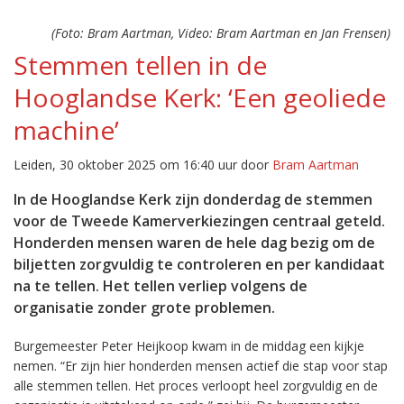
(Foto: Bram Aartman, Video: Bram Aartman en Jan Frensen)
Stemmen tellen in de
Hooglandse Kerk: ‘Een geoliede
machine’
Leiden, 30 oktober 2025 om 16:40 uur door
Bram Aartman
In de Hooglandse Kerk zijn donderdag de stemmen
voor de Tweede Kamerverkiezingen centraal geteld.
Honderden mensen waren de hele dag bezig om de
biljetten zorgvuldig te controleren en per kandidaat
na te tellen. Het tellen verliep volgens de
organisatie zonder grote problemen.
Burgemeester Peter Heijkoop kwam in de middag een kijkje
nemen. “Er zijn hier honderden mensen actief die stap voor stap
alle stemmen tellen. Het proces verloopt heel zorgvuldig en de