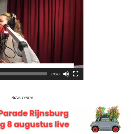
09:46
Advertentie