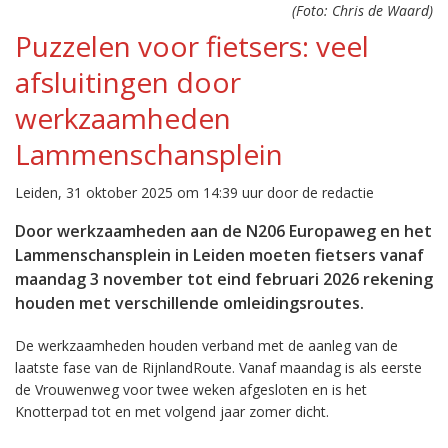
(Foto: Chris de Waard)
Puzzelen voor fietsers: veel
afsluitingen door
werkzaamheden
Lammenschansplein
Leiden, 31 oktober 2025 om 14:39 uur door de redactie
Door werkzaamheden aan de N206 Europaweg en het
Lammenschansplein in Leiden moeten fietsers vanaf
maandag 3 november tot eind februari 2026 rekening
houden met verschillende omleidingsroutes.
De werkzaamheden houden verband met de aanleg van de
laatste fase van de RijnlandRoute. Vanaf maandag is als eerste
de Vrouwenweg voor twee weken afgesloten en is het
Knotterpad tot en met volgend jaar zomer dicht.