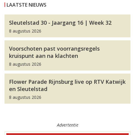
LAATSTE NIEUWS
Sleutelstad 30 - Jaargang 16 | Week 32
8 augustus 2026
Voorschoten past voorrangsregels
kruispunt aan na klachten
8 augustus 2026
Flower Parade Rijnsburg live op RTV Katwijk
en Sleutelstad
8 augustus 2026
Advertentie