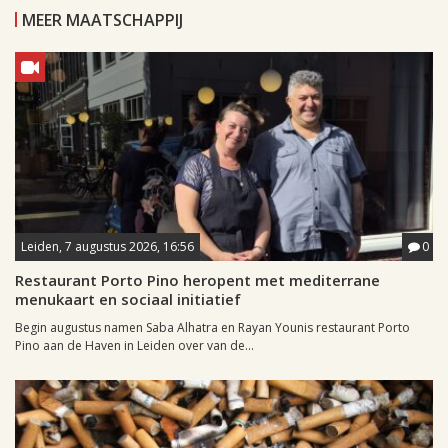
MEER MAATSCHAPPIJ
Leiden, 7 augustus 2026, 16:56
0
Restaurant Porto Pino heropent met mediterrane
menukaart en sociaal initiatief
Begin augustus namen Saba Alhatra en Rayan Younis restaurant Porto
Pino aan de Haven in Leiden over van de...