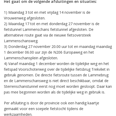
Het gaat om de volgende afsluitingen en situaties:
1) Maandag 3 tot en met vrijdag 14 november is de
Vrouwenweg afgesloten.
2) Maandag 17 tot en met donderdag 27 november is de
fietstunnel Lammenschans fietstunnel afgesloten. De
alternatieve route gaat via de nieuwe fietsoversteek
Lammenschansweg.
3) Donderdag 27 november 20.00 uur tot en maandag maandag
1 december 06.00 uur zijn de N206 Europaweg en het
Lammenschansplein afgesloten.
4) Vanaf maandag 1 december worden de tijdelijke weg en het
fietspad Voorschoterweg over de tijdelijke fietsbrug Trekvliet in
gebruik genomen. De directe fietsroute tussen de Lammebrug
en de Lammenschansweg is niet direct beschikbaar, omdat de
Sterrenschanstunnel eerst nog moet worden gesloopt. Daar kan
pas mee begonnen worden als de tijdelijke weg in gebruik is.
Per afsluiting is door de provincie ook een handig kaartje
gemaakt voor een soepele fietstocht tijdens de
werkzaamheden.