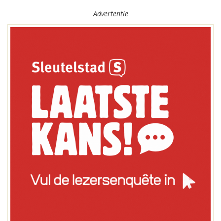
Advertentie