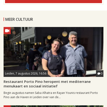
MEER CULTUUR
Leiden, 7 augustus 2026, 16:56
0
Restaurant Porto Pino heropent met mediterrane
menukaart en sociaal initiatief
Begin augustus namen Saba Alhatra en Rayan Younis restaurant Porto
Pino aan de Haven in Leiden over van de...