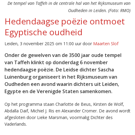
De tempel van Taffeh in de centrale hal van het Rijksmuseum van
Oudheden in Leiden. (Foto: RMO)
Hedendaagse poëzie ontmoet
Egyptische oudheid
Leiden, 3 november 2025 om 11:00 uur door
Maarten Slof
Onder de gewelven van de 3500 jaar oude tempel
van Taffeh klinkt op donderdag 6 november
hedendaagse poëzie. De Leidse dichter Sascha
Luinenburg organiseert in het Rijksmuseum van
Oudheden een avond waarin dichters uit Leiden,
Egypte en de Verenigde Staten samenkomen.
Op het programma staan Charlotte de Beus, Kirsten de Wolf,
Abdalla Daif, Michiel J. Ris en Alexander Cromer. De avond wordt
afgesloten door Lieke Marsman, voormalig Dichter des
Vaderlands.