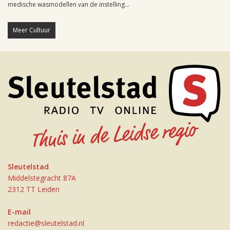
medische wasmodellen van de instelling...
Meer Cultuur
Sleutelstad
Middelstegracht 87A
2312 TT Leiden
E-mail
redactie@sleutelstad.nl