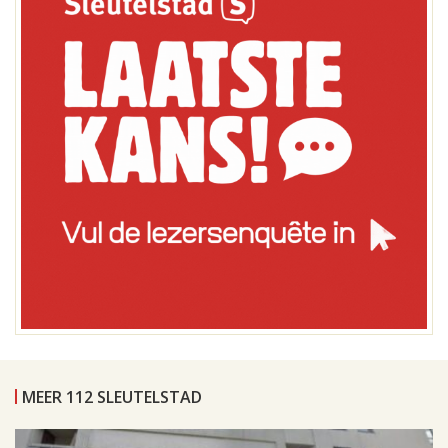
MEER 112 SLEUTELSTAD