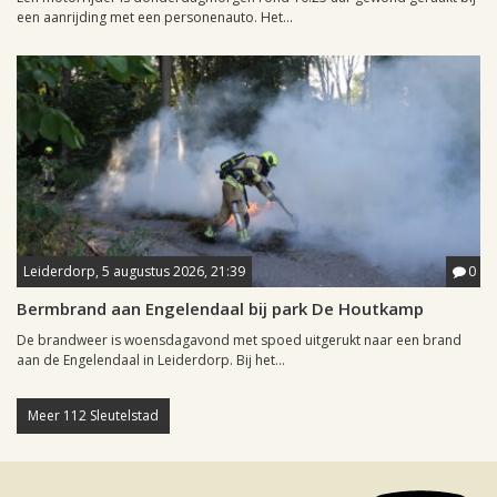
een aanrijding met een personenauto. Het...
Leiderdorp, 5 augustus 2026, 21:39
0
Bermbrand aan Engelendaal bij park De Houtkamp
De brandweer is woensdagavond met spoed uitgerukt naar een brand
aan de Engelendaal in Leiderdorp. Bij het...
Meer 112 Sleutelstad