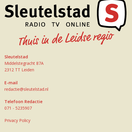
Sleutelstad
Middelstegracht 87A
2312 TT Leiden
E-mail
redactie@sleutelstad.nl
Telefoon Redactie
071 - 5235907
Privacy Policy