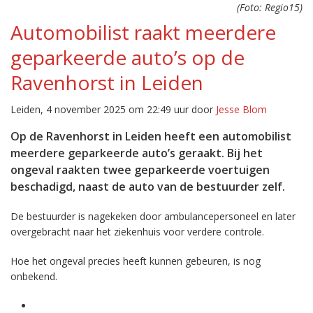
(Foto: Regio15)
Automobilist raakt meerdere
geparkeerde auto’s op de
Ravenhorst in Leiden
Leiden, 4 november 2025 om 22:49 uur door
Jesse Blom
Op de Ravenhorst in Leiden heeft een automobilist
meerdere geparkeerde auto’s geraakt. Bij het
ongeval raakten twee geparkeerde voertuigen
beschadigd, naast de auto van de bestuurder zelf.
De bestuurder is nagekeken door ambulancepersoneel en later
overgebracht naar het ziekenhuis voor verdere controle.
Hoe het ongeval precies heeft kunnen gebeuren, is nog
onbekend.