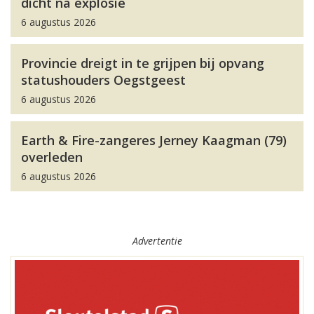
dicht na explosie
6 augustus 2026
Provincie dreigt in te grijpen bij opvang
statushouders Oegstgeest
6 augustus 2026
Earth & Fire-zangeres Jerney Kaagman (79)
overleden
6 augustus 2026
Advertentie