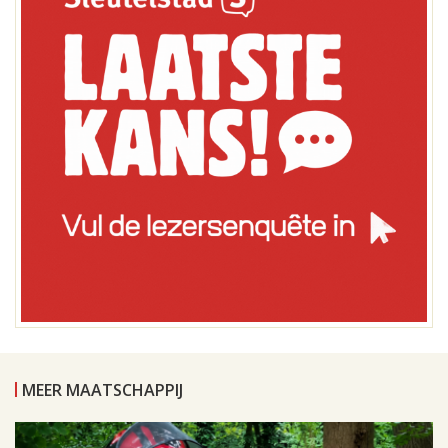
MEER MAATSCHAPPIJ