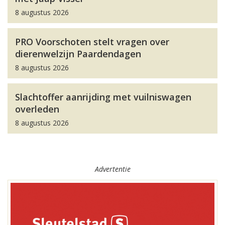
8 augustus 2026
PRO Voorschoten stelt vragen over
dierenwelzijn Paardendagen
8 augustus 2026
Slachtoffer aanrijding met vuilniswagen
overleden
8 augustus 2026
Advertentie