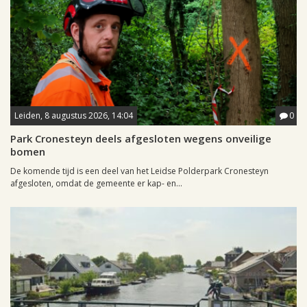
Leiden, 8 augustus 2026, 14:04
0
Park Cronesteyn deels afgesloten wegens onveilige
bomen
De komende tijd is een deel van het Leidse Polderpark Cronesteyn
afgesloten, omdat de gemeente er kap- en...