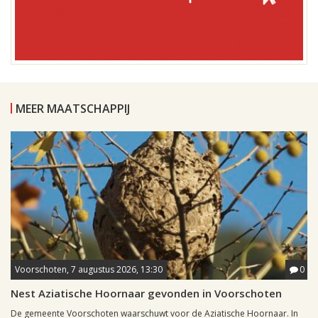
MEER MAATSCHAPPIJ
Voorschoten, 7 augustus 2026, 13:30
0
Nest Aziatische Hoornaar gevonden in Voorschoten
De gemeente Voorschoten waarschuwt voor de Aziatische Hoornaar. In