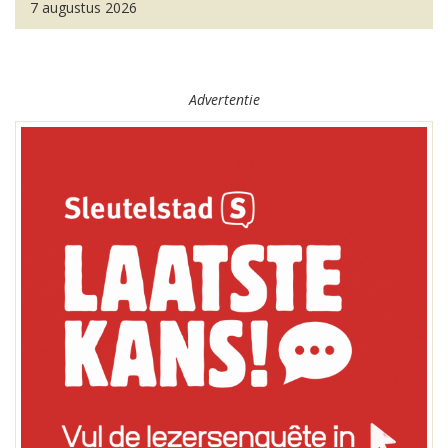
7 augustus 2026
Advertentie