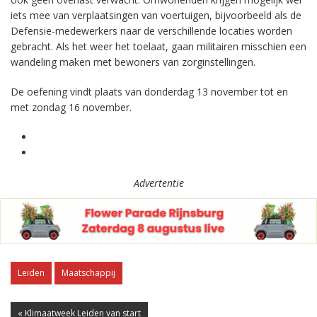
iets mee van verplaatsingen van voertuigen, bijvoorbeeld als de
Defensie-medewerkers naar de verschillende locaties worden
gebracht. Als het weer het toelaat, gaan militairen misschien een
wandeling maken met bewoners van zorginstellingen.
De oefening vindt plaats van donderdag 13 november tot en
met zondag 16 november.
Advertentie
Leiden
Maatschappij
« Klimaatweek Leiden van start