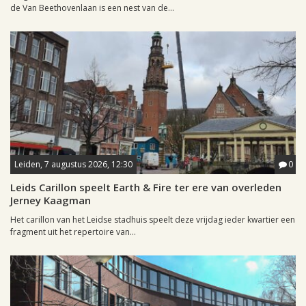
de Van Beethovenlaan is een nest van de...
Leiden, 7 augustus 2026, 12:30
0
Leids Carillon speelt Earth & Fire ter ere van overleden
Jerney Kaagman
Het carillon van het Leidse stadhuis speelt deze vrijdag ieder kwartier een
fragment uit het repertoire van...