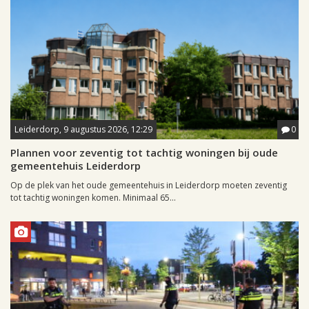
Leiderdorp, 9 augustus 2026, 12:29
0
Plannen voor zeventig tot tachtig woningen bij oude
gemeentehuis Leiderdorp
Op de plek van het oude gemeentehuis in Leiderdorp moeten zeventig
tot tachtig woningen komen. Minimaal 65...