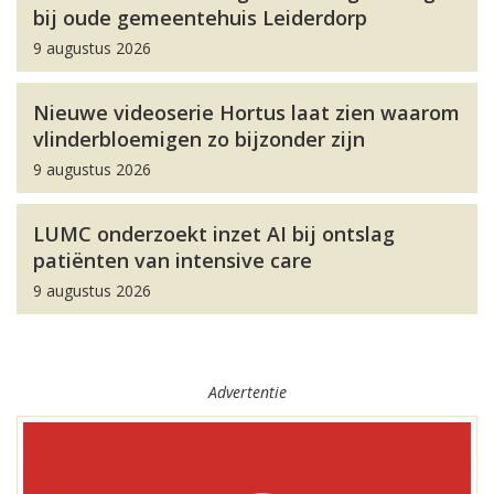
bij oude gemeentehuis Leiderdorp
9 augustus 2026
Nieuwe videoserie Hortus laat zien waarom
vlinderbloemigen zo bijzonder zijn
9 augustus 2026
LUMC onderzoekt inzet AI bij ontslag
patiënten van intensive care
9 augustus 2026
Advertentie