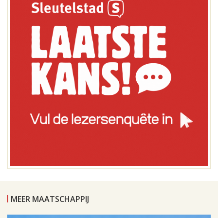
MEER MAATSCHAPPIJ