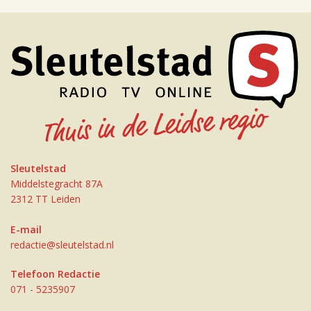
Sleutelstad
Middelstegracht 87A
2312 TT Leiden
E-mail
redactie@sleutelstad.nl
Telefoon Redactie
071 - 5235907