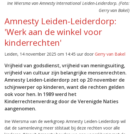
Ine Wiersma van Amnesty International Leiden-Leiderdorp. (Foto:
Gerry van Bakel)
Amnesty Leiden-Leiderdorp:
'Werk aan de winkel voor
kinderrechten'
Leiden, 14 november 2025 om 14:45 uur door
Gerry van Bakel
Vrijheid van godsdienst, vrijheid van meningsuiting,
vrijheid van cultuur zijn belangrijke mensenrechten.
Amnesty Leiden-Leiderdorp zet op 20 november de
schijnwerper op kinderen, want die rechten gelden
ook voor hen. In 1989 werd het
Kinderrechtenverdrag door de Verenigde Naties
aangenomen.
Ine Wiersma van de werkgroep Amnesty Leiden-Leiderdorp wil
dat de samenleving meer stilstaat bij deze rechten voor alle