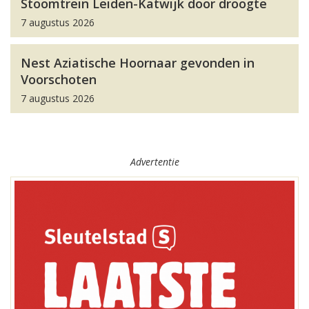
Stoomtrein Leiden-Katwijk door droogte
7 augustus 2026
Nest Aziatische Hoornaar gevonden in
Voorschoten
7 augustus 2026
Advertentie