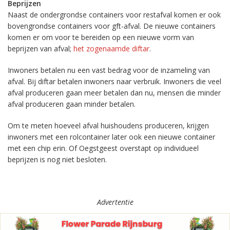
Beprijzen
Naast de ondergrondse containers voor restafval komen er ook
bovengrondse containers voor gft-afval. De nieuwe containers
komen er om voor te bereiden op een nieuwe vorm van
beprijzen van afval;
het zogenaamde diftar
.
Inwoners betalen nu een vast bedrag voor de inzameling van
afval. Bij diftar betalen inwoners naar verbruik. Inwoners die veel
afval produceren gaan meer betalen dan nu, mensen die minder
afval produceren gaan minder betalen.
Om te meten hoeveel afval huishoudens produceren, krijgen
inwoners met een rolcontainer later ook een nieuwe container
met een chip erin. Of Oegstgeest overstapt op individueel
beprijzen is nog niet besloten.
Advertentie