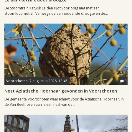
De Stoomtrein Katwijk Leiden rijdt voorlopig niet met een
stoomlocomotief. Vanwege de aanhoudende droogte en de...
Voorschoten, 7 augustus 2026, 13:45
0
Nest Aziatische Hoornaar gevonden in Voorschoten
De gemeente Voorschoten waarschuwt voor de Aziatische Hoornaar. In
de Van Beethovenlaan is een nest van de...