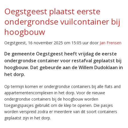
Oegstgeest plaatst eerste
ondergrondse vuilcontainer bij
hoogbouw
Oegstgeest, 16 november 2025 om 15:05 uur door
Jan Frensen
De gemeente Oegstgeest heeft vrijdag de eerste
ondergrondse container voor restafval geplaatst bij
hoogbouw. Dat gebeurde aan de Willem Dudoklaan in
het dorp.
Op termijn komen er ondergrondse containers bij alle flats and
appartementencomplexen in het dorp. Voor de nieuwe
ondergrondse containers bij de hoogbouw worden
toegangspasjes gebruikt om de klep te openen. Die pasjes
worden verspreid zodra er meerdere van dit soort containers
geplaatst zijn in het dorp.