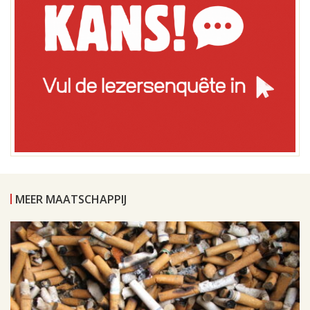
MEER MAATSCHAPPIJ