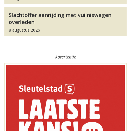
Slachtoffer aanrijding met vuilniswagen
overleden
8 augustus 2026
Advertentie