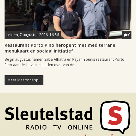
Leiden, 7 augustus 2026, 16:56
0
Restaurant Porto Pino heropent met mediterrane
menukaart en sociaal initiatief
Begin augustus namen Saba Alhatra en Rayan Younis restaurant Porto
Pino aan de Haven in Leiden over van de...
Meer Maatschappij