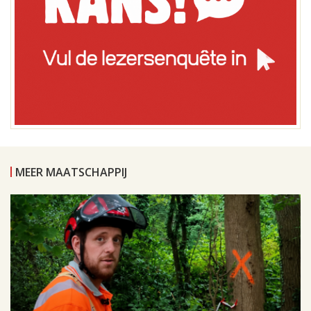
MEER MAATSCHAPPIJ