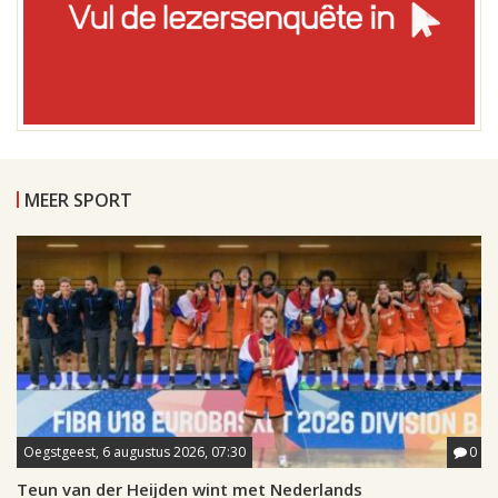
MEER SPORT
Oegstgeest, 6 augustus 2026, 07:30
0
Teun van der Heijden wint met Nederlands