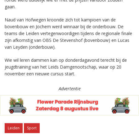
gaan.
Naud van Hofwegen kroonde zich tot kampioen van de
bovenbouw en Jochem werd winnaar bij de onderbouw. De
teams die Leiden vertegenwoordigen tijdens de regionale finale
zijn afkomstig van OBS De Stevenshof (bovenbouw) en Lucas
van Leyden (onderbouw).
Wie wil leren dammen kan op donderdagavond terecht bij de
jeugdtraining van het Leids Damgenootschap, waar op 20
november een nieuwe cursus start.
Advertentie
Leiden
Sport