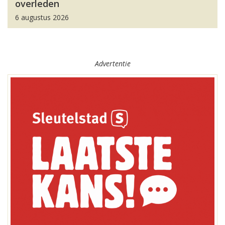
overleden
6 augustus 2026
Advertentie