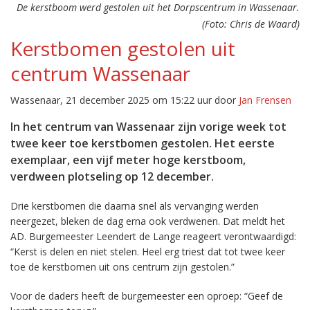
De kerstboom werd gestolen uit het Dorpscentrum in Wassenaar.
(Foto: Chris de Waard)
Kerstbomen gestolen uit
centrum Wassenaar
Wassenaar, 21 december 2025 om 15:22 uur door
Jan Frensen
In het centrum van Wassenaar zijn vorige week tot
twee keer toe kerstbomen gestolen. Het eerste
exemplaar, een vijf meter hoge kerstboom,
verdween plotseling op 12 december.
Drie kerstbomen die daarna snel als vervanging werden
neergezet, bleken de dag erna ook verdwenen. Dat meldt het
AD. Burgemeester Leendert de Lange reageert verontwaardigd:
“Kerst is delen en niet stelen. Heel erg triest dat tot twee keer
toe de kerstbomen uit ons centrum zijn gestolen.”
Voor de daders heeft de burgemeester een oproep: “Geef de