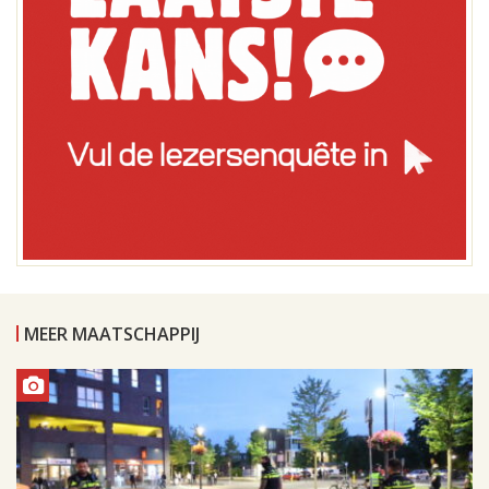
MEER MAATSCHAPPIJ