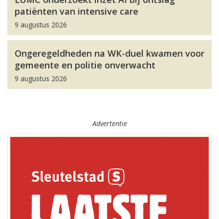
patiënten van intensive care
9 augustus 2026
Ongeregeldheden na WK-duel kwamen voor
gemeente en politie onverwacht
9 augustus 2026
Advertentie