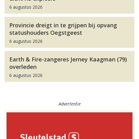
6 augustus 2026
Provincie dreigt in te grijpen bij opvang
statushouders Oegstgeest
6 augustus 2026
Earth & Fire-zangeres Jerney Kaagman (79)
overleden
6 augustus 2026
Advertentie