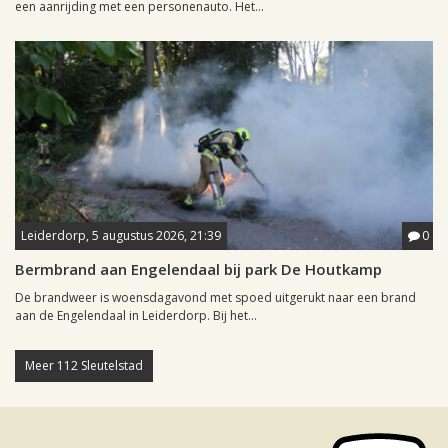
een aanrijding met een personenauto. Het...
Leiderdorp, 5 augustus 2026, 21:39
0
Bermbrand aan Engelendaal bij park De Houtkamp
De brandweer is woensdagavond met spoed uitgerukt naar een brand
aan de Engelendaal in Leiderdorp. Bij het...
Meer 112 Sleutelstad