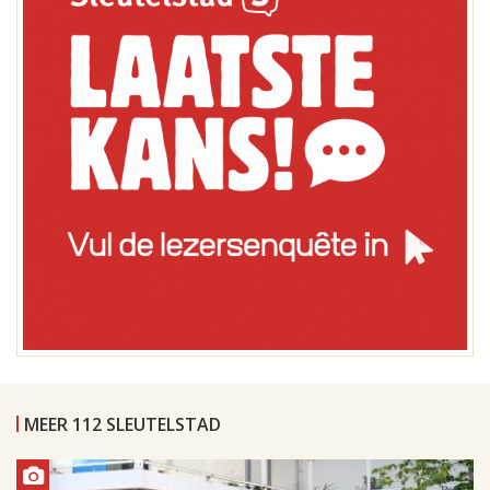
MEER 112 SLEUTELSTAD