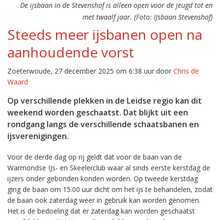
De ijsbaan in de Stevenshof is alleen open voor de jeugd tot en
met twaalf jaar. (Foto: IJsbaan Stevenshof)
Steeds meer ijsbanen open na
aanhoudende vorst
Zoeterwoude, 27 december 2025 om 6:38 uur door
Chris de
Waard
Op verschillende plekken in de Leidse regio kan dit
weekend worden geschaatst. Dat blijkt uit een
rondgang langs de verschillende schaatsbanen en
ijsverenigingen.
Voor de derde dag op rij geldt dat voor de baan van de
Warmondse IJs- en Skeelerclub waar al sinds eerste kerstdag de
ijzers onder gebonden konden worden. Op tweede kerstdag
ging de baan om 15.00 uur dicht om het ijs te behandelen, zodat
de baan ook zaterdag weer in gebruik kan worden genomen.
Het is de bedoeling dat er zaterdag kan worden geschaatst