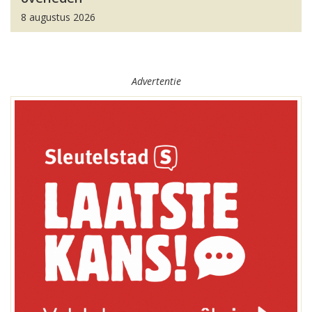
8 augustus 2026
Advertentie