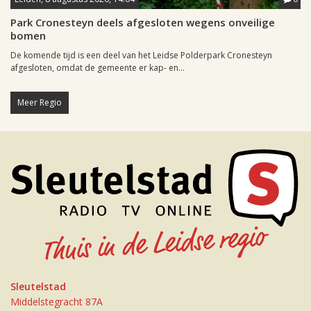
Park Cronesteyn deels afgesloten wegens onveilige
bomen
De komende tijd is een deel van het Leidse Polderpark Cronesteyn
afgesloten, omdat de gemeente er kap- en...
Meer Regio
Sleutelstad
Middelstegracht 87A