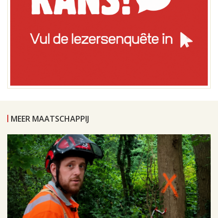
MEER MAATSCHAPPIJ