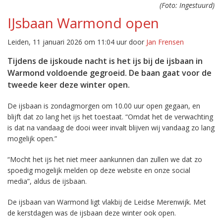
(Foto: Ingestuurd)
IJsbaan Warmond open
Leiden, 11 januari 2026 om 11:04 uur door
Jan Frensen
Tijdens de ijskoude nacht is het ijs bij de ijsbaan in
Warmond voldoende gegroeid. De baan gaat voor de
tweede keer deze winter open.
De ijsbaan is zondagmorgen om 10.00 uur open gegaan, en
blijft dat zo lang het ijs het toestaat. “Omdat het de verwachting
is dat na vandaag de dooi weer invalt blijven wij vandaag zo lang
mogelijk open.”
“Mocht het ijs het niet meer aankunnen dan zullen we dat zo
spoedig mogelijk melden op deze website en onze social
media”, aldus de ijsbaan.
De ijsbaan van Warmond ligt vlakbij de Leidse Merenwijk. Met
de kerstdagen was de ijsbaan deze winter ook open.