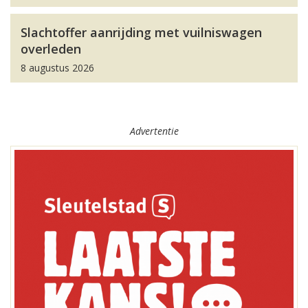
Slachtoffer aanrijding met vuilniswagen
overleden
8 augustus 2026
Advertentie