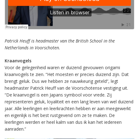
Patrick Heuff is headmaster van the British School in the
Netherlands in Voorschoten.
Kraanvogels
Voor de gelegenheid waren er duizend gevouwen origami
kraanvogels te zien. “Het moesten er precies duizend zijn. Dat
brengt geluk. Dus we hebben ze nauwkeurig geteld”, legt
headmaster Patrick Heuff van de Voorschotense vestiging uit.
“De kraanvogel is een Japans symbool voor vrede. Zij
representeren geluk, loyaliteit en een lang leven van wel duizend
jaar. Alle leerlingen en leerkrachten hebben er aan meegewerkt
en eigenlijk is het best rustgevend om ze te maken. De
leerlingen werden er heel kalm van dus ik kan het iedereen
aanraden.”