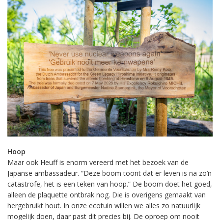
Hoop
Maar ook Heuff is enorm vereerd met het bezoek van de
Japanse ambassadeur. “Deze boom toont dat er leven is na zo’n
catastrofe, het is een teken van hoop.” De boom doet het goed,
alleen de plaquette ontbrak nog. Die is overigens gemaakt van
hergebruikt hout. In onze ecotuin willen we alles zo natuurlijk
mogelijk doen, daar past dit precies bij. De oproep om nooit