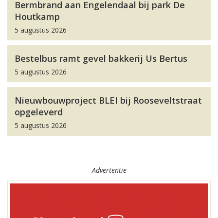
Bermbrand aan Engelendaal bij park De
Houtkamp
5 augustus 2026
Bestelbus ramt gevel bakkerij Us Bertus
5 augustus 2026
Nieuwbouwproject BLEI bij Rooseveltstraat
opgeleverd
5 augustus 2026
Advertentie