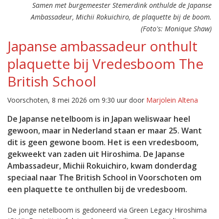
Samen met burgemeester Stemerdink onthulde de Japanse
Ambassadeur, Michii Rokuichiro, de plaquette bij de boom.
(Foto's: Monique Shaw)
Japanse ambassadeur onthult
plaquette bij Vredesboom The
British School
Voorschoten, 8 mei 2026 om 9:30 uur door
Marjolein Altena
De Japanse netelboom is in Japan weliswaar heel
gewoon, maar in Nederland staan er maar 25. Want
dit is geen gewone boom. Het is een vredesboom,
gekweekt van zaden uit Hiroshima. De Japanse
Ambassadeur, Michii Rokuichiro, kwam donderdag
speciaal naar The British School in Voorschoten om
een plaquette te onthullen bij de vredesboom.
De jonge netelboom is gedoneerd via Green Legacy Hiroshima