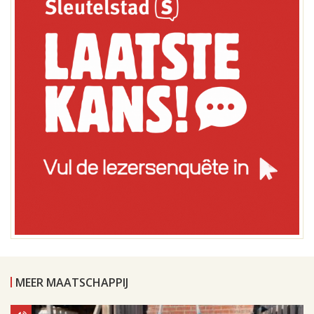
MEER MAATSCHAPPIJ