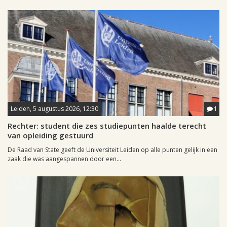
Leiden, 5 augustus 2026, 12:30
1
Rechter: student die zes studiepunten haalde terecht
van opleiding gestuurd
De Raad van State geeft de Universiteit Leiden op alle punten gelijk in een
zaak die was aangespannen door een...