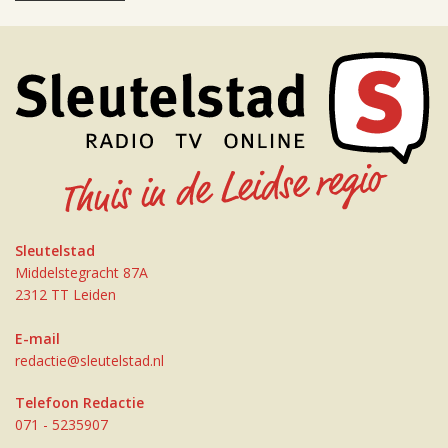
Sleutelstad
Middelstegracht 87A
2312 TT Leiden
E-mail
redactie@sleutelstad.nl
Telefoon Redactie
071 - 5235907