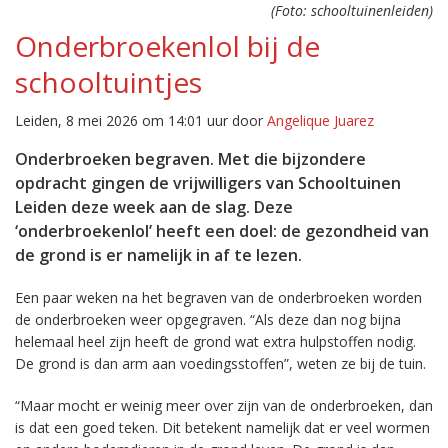
(Foto: schooltuinenleiden)
Onderbroekenlol bij de
schooltuintjes
Leiden, 8 mei 2026 om 14:01 uur door
Angelique Juarez
Onderbroeken begraven. Met die bijzondere
opdracht gingen de vrijwilligers van Schooltuinen
Leiden deze week aan de slag. Deze
‘onderbroekenlol’ heeft een doel: de gezondheid van
de grond is er namelijk in af te lezen.
Een paar weken na het begraven van de onderbroeken worden
de onderbroeken weer opgegraven. “Als deze dan nog bijna
helemaal heel zijn heeft de grond wat extra hulpstoffen nodig.
De grond is dan arm aan voedingsstoffen”, weten ze bij de tuin.
“Maar mocht er weinig meer over zijn van de onderbroeken, dan
is dat een goed teken. Dit betekent namelijk dat er veel wormen