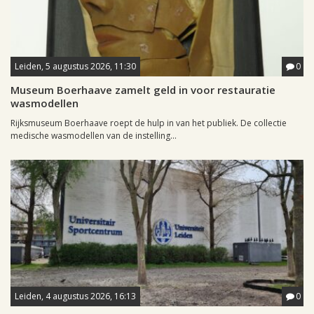
Leiden, 5 augustus 2026, 11:30
0
Museum Boerhaave zamelt geld in voor restauratie
wasmodellen
Rijksmuseum Boerhaave roept de hulp in van het publiek. De collectie
medische wasmodellen van de instelling...
Leiden, 4 augustus 2026, 16:13
0