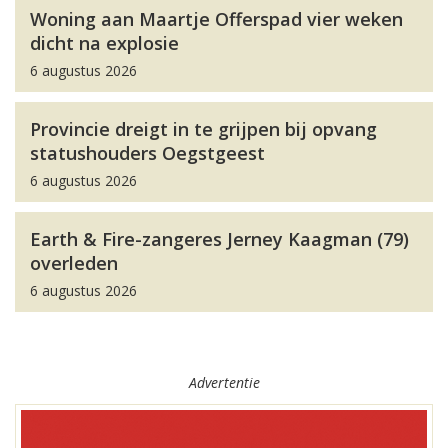
Woning aan Maartje Offerspad vier weken
dicht na explosie
6 augustus 2026
Provincie dreigt in te grijpen bij opvang
statushouders Oegstgeest
6 augustus 2026
Earth & Fire-zangeres Jerney Kaagman (79)
overleden
6 augustus 2026
Advertentie