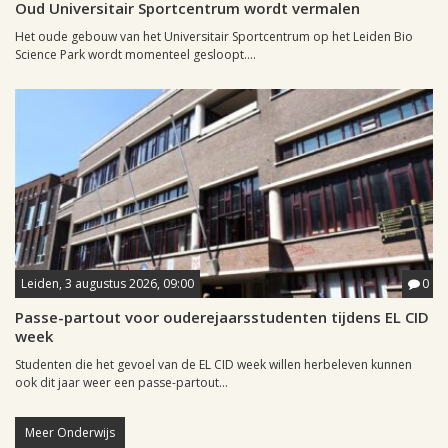
Oud Universitair Sportcentrum wordt vermalen
Het oude gebouw van het Universitair Sportcentrum op het Leiden Bio
Science Park wordt momenteel gesloopt....
Leiden, 3 augustus 2026, 09:00
0
Passe-partout voor ouderejaarsstudenten tijdens EL CID
week
Studenten die het gevoel van de EL CID week willen herbeleven kunnen
ook dit jaar weer een passe-partout...
Meer Onderwijs