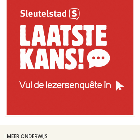
MEER ONDERWIJS