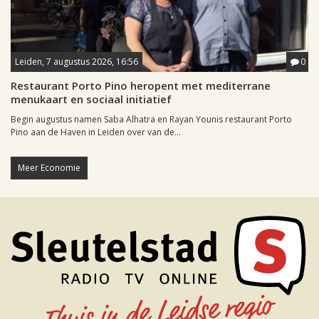
Leiden, 7 augustus 2026, 16:56
0
Restaurant Porto Pino heropent met mediterrane
menukaart en sociaal initiatief
Begin augustus namen Saba Alhatra en Rayan Younis restaurant Porto
Pino aan de Haven in Leiden over van de...
Meer Economie