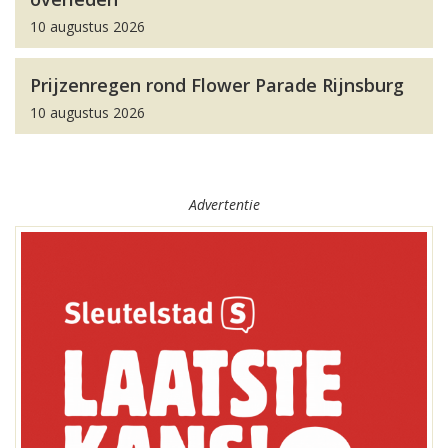
10 augustus 2026
Prijzenregen rond Flower Parade Rijnsburg
10 augustus 2026
Advertentie