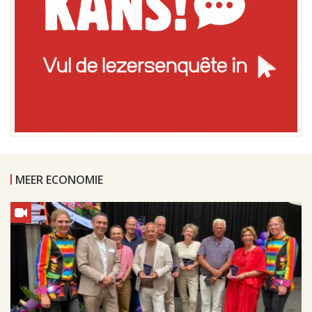
MEER ECONOMIE