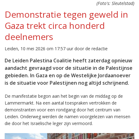
(Foto's: Sleutelstad)
Demonstratie tegen geweld in
Gaza trekt circa honderd
deelnemers
Leiden, 10 mei 2026 om 17:57 uur door de redactie
De Leiden Palestina Coalitie heeft zaterdag opnieuw
aandacht gevraagd voor de situatie in de Palestijnse
gebieden. In Gaza en op de Westelijke Jordaanoever
is de situatie voor Palestijnen nog altijd schrijnend.
De manifestatie begon aan het begin van de middag op de
Lammermarkt. Na een aantal toespraken vertrokken de
demonstranten voor een rondgang door het centrum van
Leiden. Onderweg werden de namen voorgelezen van mensen
die door het Israëlische leger zijn vermoord.