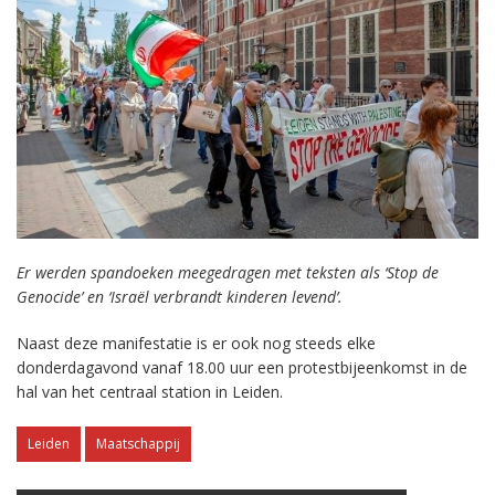
Er werden spandoeken meegedragen met teksten als ‘Stop de
Genocide’ en ‘Israël verbrandt kinderen levend’.
Naast deze manifestatie is er ook nog steeds elke
donderdagavond vanaf 18.00 uur een protestbijeenkomst in de
hal van het centraal station in Leiden.
Leiden
Maatschappij