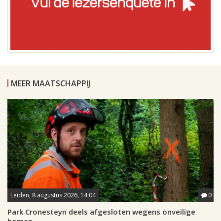
MEER MAATSCHAPPIJ
Leiden, 8 augustus 2026, 14:04
0
Park Cronesteyn deels afgesloten wegens onveilige