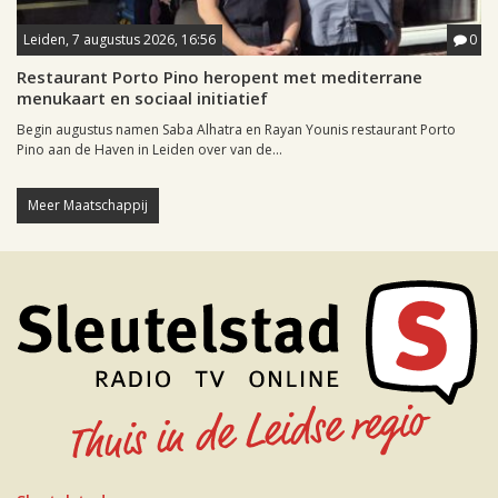
Leiden, 7 augustus 2026, 16:56
0
Restaurant Porto Pino heropent met mediterrane
menukaart en sociaal initiatief
Begin augustus namen Saba Alhatra en Rayan Younis restaurant Porto
Pino aan de Haven in Leiden over van de...
Meer Maatschappij