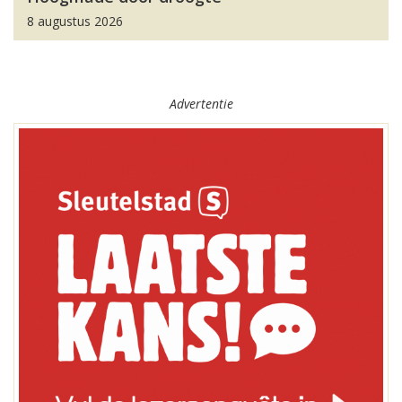
8 augustus 2026
Advertentie