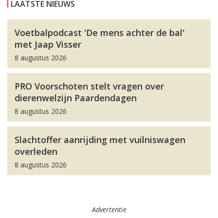
LAATSTE NIEUWS
Voetbalpodcast 'De mens achter de bal'
met Jaap Visser
8 augustus 2026
PRO Voorschoten stelt vragen over
dierenwelzijn Paardendagen
8 augustus 2026
Slachtoffer aanrijding met vuilniswagen
overleden
8 augustus 2026
Advertentie