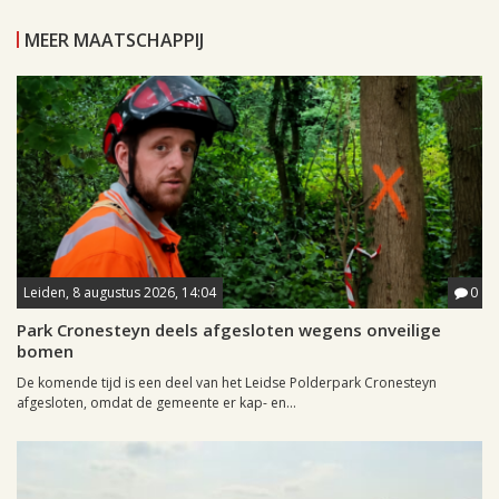
MEER MAATSCHAPPIJ
Leiden, 8 augustus 2026, 14:04
0
Park Cronesteyn deels afgesloten wegens onveilige
bomen
De komende tijd is een deel van het Leidse Polderpark Cronesteyn
afgesloten, omdat de gemeente er kap- en...