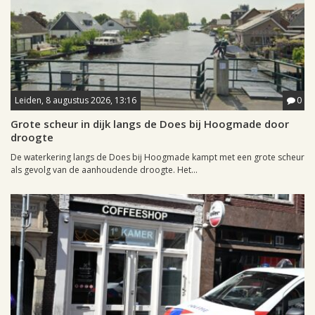
Leiden, 8 augustus 2026, 13:16
0
Grote scheur in dijk langs de Does bij Hoogmade door
droogte
De waterkering langs de Does bij Hoogmade kampt met een grote scheur
als gevolg van de aanhoudende droogte. Het...