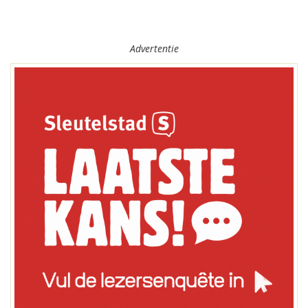
Advertentie