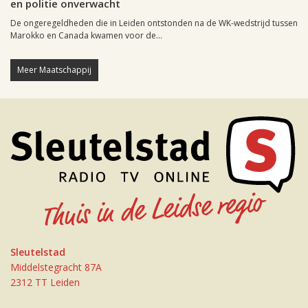
en politie onverwacht
De ongeregeldheden die in Leiden ontstonden na de WK-wedstrijd tussen
Marokko en Canada kwamen voor de...
Meer Maatschappij
Sleutelstad
Middelstegracht 87A
2312 TT Leiden