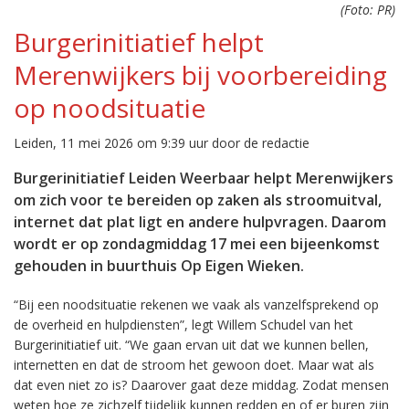
(Foto: PR)
Burgerinitiatief helpt
Merenwijkers bij voorbereiding
op noodsituatie
Leiden, 11 mei 2026 om 9:39 uur door de redactie
Burgerinitiatief Leiden Weerbaar helpt Merenwijkers
om zich voor te bereiden op zaken als stroomuitval,
internet dat plat ligt en andere hulpvragen. Daarom
wordt er op zondagmiddag 17 mei een bijeenkomst
gehouden in buurthuis Op Eigen Wieken.
“Bij een noodsituatie rekenen we vaak als vanzelfsprekend op
de overheid en hulpdiensten”, legt Willem Schudel van het
Burgerinitiatief uit. “We gaan ervan uit dat we kunnen bellen,
internetten en dat de stroom het gewoon doet. Maar wat als
dat even niet zo is? Daarover gaat deze middag. Zodat mensen
weten hoe ze zichzelf tijdelijk kunnen redden en of er buren zijn