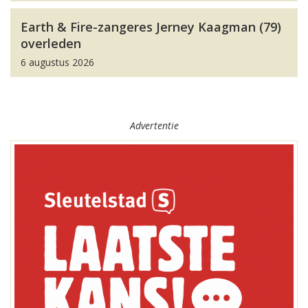
Earth & Fire-zangeres Jerney Kaagman (79)
overleden
6 augustus 2026
Advertentie