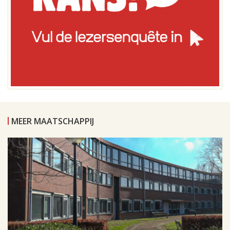
MEER MAATSCHAPPIJ