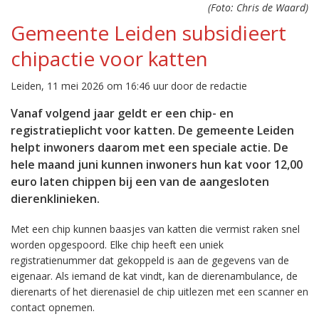
(Foto: Chris de Waard)
Gemeente Leiden subsidieert
chipactie voor katten
Leiden, 11 mei 2026 om 16:46 uur door de redactie
Vanaf volgend jaar geldt er een chip- en
registratieplicht voor katten. De gemeente Leiden
helpt inwoners daarom met een speciale actie. De
hele maand juni kunnen inwoners hun kat voor 12,00
euro laten chippen bij een van de aangesloten
dierenklinieken.
Met een chip kunnen baasjes van katten die vermist raken snel
worden opgespoord. Elke chip heeft een uniek
registratienummer dat gekoppeld is aan de gegevens van de
eigenaar. Als iemand de kat vindt, kan de dierenambulance, de
dierenarts of het dierenasiel de chip uitlezen met een scanner en
contact opnemen.