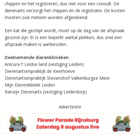
chippen en het registreren, dus niet voor een consult. De
dierenarts verzorgt het chippen én de registratie. De kosten
moeten ook meteen worden afgerekend.
Een kat die gechipt wordt, moet op de dag van de afspraak
gezond zijn. Er is een beperkt aantal plekken, dus snel een
afspraak maken is aanbevolen.
Deelnemende dierenklinieken
Anicura ’t Leidse land (vestiging Leiden)
Dierenartsenpraktijk de Keerhoeve
Dierenartsenpraktijk Stevenshof-Valkenburgse Meer
Mijn Dierenkliniek Leiden
Ranzijn Dierenarts (vestiging Leiderdorp)
Advertentie