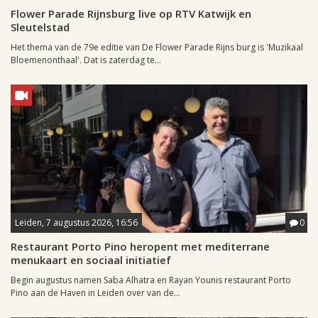
Flower Parade Rijnsburg live op RTV Katwijk en
Sleutelstad
Het thema van de 79e editie van De Flower Parade Rijns burg is 'Muzikaal
Bloemenonthaal'. Dat is zaterdag te...
Leiden, 7 augustus 2026, 16:56
0
Restaurant Porto Pino heropent met mediterrane
menukaart en sociaal initiatief
Begin augustus namen Saba Alhatra en Rayan Younis restaurant Porto
Pino aan de Haven in Leiden over van de...