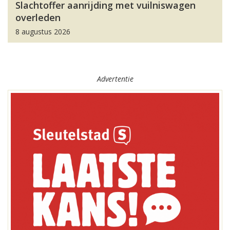
Slachtoffer aanrijding met vuilniswagen
overleden
8 augustus 2026
Advertentie