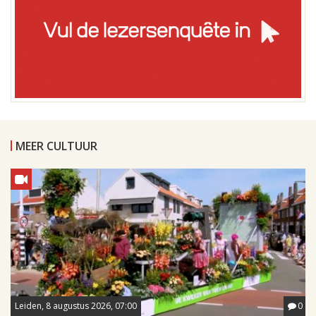
MEER CULTUUR
Leiden, 8 augustus 2026, 07:00
0