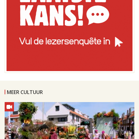
MEER CULTUUR