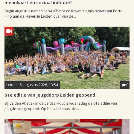
menukaart en sociaal initiatief
Begin augustus namen Saba Alhatra en Rayan Younis restaurant Porto
Pino aan de Haven in Leiden over van de...
Leiden, 6 augustus 2026, 13:54
0
61e editie van Jeugddorp Leiden geopend
Bij Leiden Atletiek in de Leidse Hout is woensdag de 61e editie van
Jeugddorp geopend. Op het veld naast de...