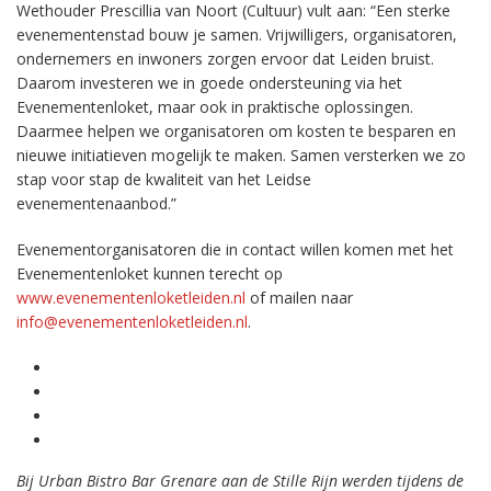
Wethouder Prescillia van Noort (Cultuur) vult aan: “Een sterke
evenementenstad bouw je samen. Vrijwilligers, organisatoren,
ondernemers en inwoners zorgen ervoor dat Leiden bruist.
Daarom investeren we in goede ondersteuning via het
Evenementenloket, maar ook in praktische oplossingen.
Daarmee helpen we organisatoren om kosten te besparen en
nieuwe initiatieven mogelijk te maken. Samen versterken we zo
stap voor stap de kwaliteit van het Leidse
evenementenaanbod.”
Evenementorganisatoren die in contact willen komen met het
Evenementenloket kunnen terecht op
www.evenementenloketleiden.nl
of mailen naar
info@evenementenloketleiden.nl
.
Bij Urban Bistro Bar Grenare aan de Stille Rijn werden tijdens de