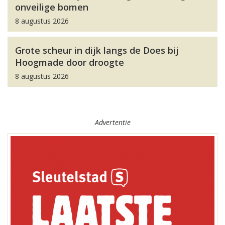
onveilige bomen
8 augustus 2026
Grote scheur in dijk langs de Does bij
Hoogmade door droogte
8 augustus 2026
Advertentie