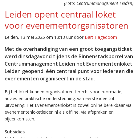
(Foto: Centrummanagement Leiden)
Leiden opent centraal loket
voor evenementorganisatoren
Leiden, 13 mei 2026 om 13:13 uur door
Bart Hagedoorn
Met de overhandiging van een groot toegangsticket
werd dinsdagavond tijdens de Binnenstadsborrel van
Centrummanagement Leiden het Evenementenloket
Leiden geopend: één centraal punt voor iedereen die
evenementen organiseert in de stad.
Bij het loket kunnen organisatoren terecht voor informatie,
advies en praktische ondersteuning: van eerste idee tot
uitvoering. Het Evenementenloket is zowel online bereikbaar via
evenementenloketleiden.nl als offline, via afspraken en
bijeenkomsten.
Subsidies