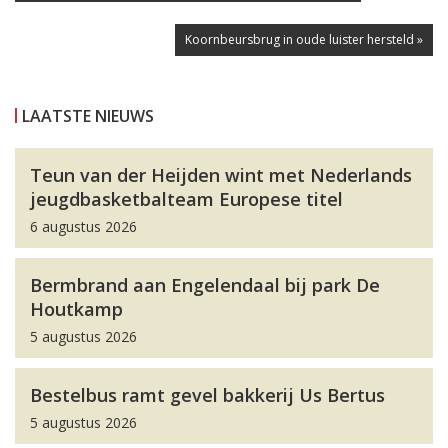
Koornbeursbrug in oude luister hersteld »
LAATSTE NIEUWS
Teun van der Heijden wint met Nederlands
jeugdbasketbalteam Europese titel
6 augustus 2026
Bermbrand aan Engelendaal bij park De
Houtkamp
5 augustus 2026
Bestelbus ramt gevel bakkerij Us Bertus
5 augustus 2026