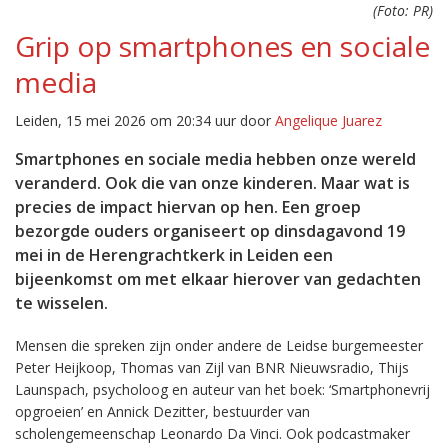
(Foto: PR)
Grip op smartphones en sociale
media
Leiden, 15 mei 2026 om 20:34 uur door
Angelique Juarez
Smartphones en sociale media hebben onze wereld
veranderd. Ook die van onze kinderen. Maar wat is
precies de impact hiervan op hen. Een groep
bezorgde ouders organiseert op dinsdagavond 19
mei in de Herengrachtkerk in Leiden een
bijeenkomst om met elkaar hierover van gedachten
te wisselen.
Mensen die spreken zijn onder andere de Leidse burgemeester
Peter Heijkoop, Thomas van Zijl van BNR Nieuwsradio, Thijs
Launspach, psycholoog en auteur van het boek: ‘Smartphonevrij
opgroeien’ en Annick Dezitter, bestuurder van
scholengemeenschap Leonardo Da Vinci. Ook podcastmaker