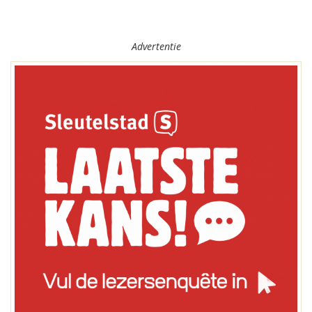
Advertentie