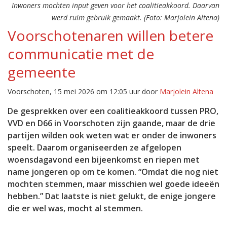
Inwoners mochten input geven voor het coalitieakkoord. Daarvan
werd ruim gebruik gemaakt. (Foto: Marjolein Altena)
Voorschotenaren willen betere
communicatie met de
gemeente
Voorschoten, 15 mei 2026 om 12:05 uur door
Marjolein Altena
De gesprekken over een coalitieakkoord tussen PRO,
VVD en D66 in Voorschoten zijn gaande, maar de drie
partijen wilden ook weten wat er onder de inwoners
speelt. Daarom organiseerden ze afgelopen
woensdagavond een bijeenkomst en riepen met
name jongeren op om te komen. “Omdat die nog niet
mochten stemmen, maar misschien wel goede ideeën
hebben.” Dat laatste is niet gelukt, de enige jongere
die er wel was, mocht al stemmen.