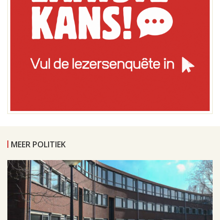
MEER POLITIEK