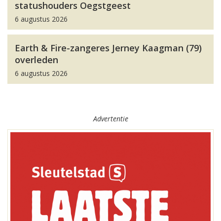
statushouders Oegstgeest
6 augustus 2026
Earth & Fire-zangeres Jerney Kaagman (79)
overleden
6 augustus 2026
Advertentie