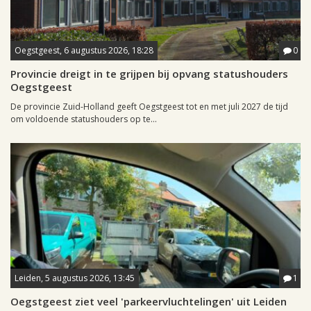
Oegstgeest, 6 augustus 2026, 18:28
0
Provincie dreigt in te grijpen bij opvang statushouders
Oegstgeest
De provincie Zuid-Holland geeft Oegstgeest tot en met juli 2027 de tijd
om voldoende statushouders op te...
Leiden, 5 augustus 2026, 13:45
1
Oegstgeest ziet veel 'parkeervluchtelingen' uit Leiden