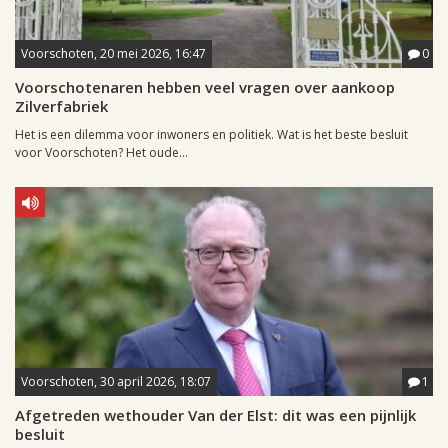
Voorschoten, 20 mei 2026, 16:47
0
Voorschotenaren hebben veel vragen over aankoop
Zilverfabriek
Het is een dilemma voor inwoners en politiek. Wat is het beste besluit
voor Voorschoten? Het oude...
Voorschoten, 30 april 2026, 18:07
1
Afgetreden wethouder Van der Elst: dit was een pijnlijk
besluit