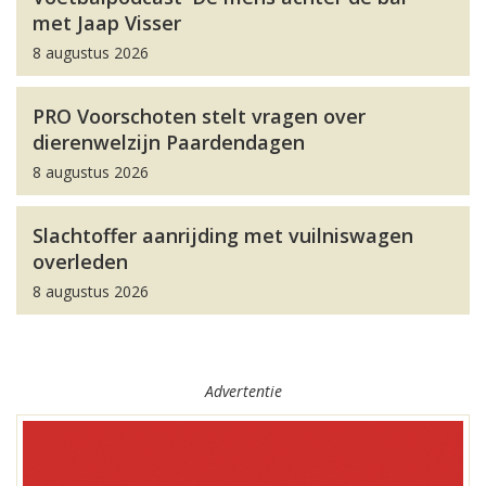
met Jaap Visser
8 augustus 2026
PRO Voorschoten stelt vragen over
dierenwelzijn Paardendagen
8 augustus 2026
Slachtoffer aanrijding met vuilniswagen
overleden
8 augustus 2026
Advertentie