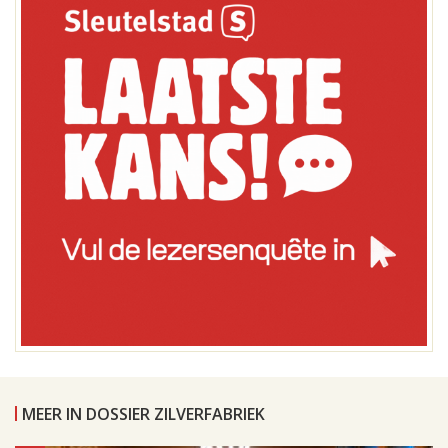
MEER IN DOSSIER ZILVERFABRIEK