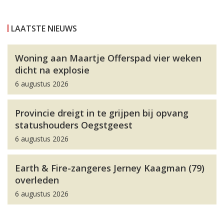
LAATSTE NIEUWS
Woning aan Maartje Offerspad vier weken
dicht na explosie
6 augustus 2026
Provincie dreigt in te grijpen bij opvang
statushouders Oegstgeest
6 augustus 2026
Earth & Fire-zangeres Jerney Kaagman (79)
overleden
6 augustus 2026