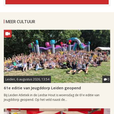
MEER CULTUUR
Leiden, 6 augustus 2026, 13:54
0
61e editie van Jeugddorp Leiden geopend
Bij Leiden Atletiek in de Leidse Hout is woensdag de 61e editie van
Jeugddorp geopend. Op het veld naast de...