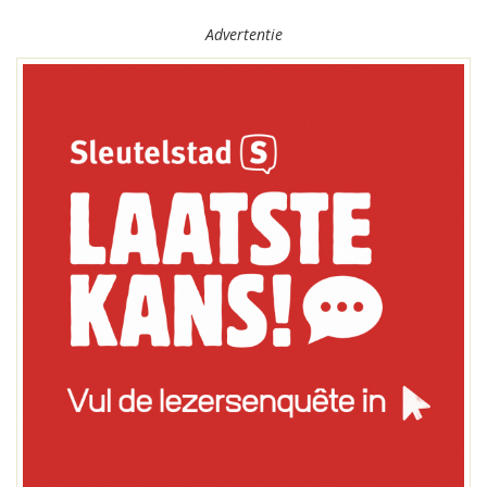
Advertentie