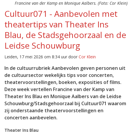
Francine van der Kamp en Monique Aalbers. (Foto: Cor Klein)
Cultuur071 - Aanbevolen met
theatertips van Theater Ins
Blau, de Stadsgehoorzaal en de
Leidse Schouwburg
Leiden, 17 mei 2026 om 8:34 uur door
Cor Klein
In de cultuurrubriek Aanbevolen geven personen uit
de cultuursector wekelijks tips voor concerten,
theatervoorstellingen, boeken, exposities of films.
Deze week vertellen Francine van der Kamp van
Theater Ins Blau en Monique Aalbers van de Leidse
Schouwburg/Stadsgehoorzaal bij Cultuur071 waarom
zij onderstaande theatervoorstellingen en
concerten aanbevelen.
Theater Ins Blau