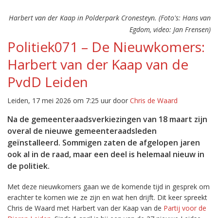
Harbert van der Kaap in Polderpark Cronesteyn. (Foto's: Hans van
Egdom, video: Jan Frensen)
Politiek071 – De Nieuwkomers:
Harbert van der Kaap van de
PvdD Leiden
Leiden, 17 mei 2026 om 7:25 uur door
Chris de Waard
Na de gemeenteraadsverkiezingen van 18 maart zijn
overal de nieuwe gemeenteraadsleden
geïnstalleerd. Sommigen zaten de afgelopen jaren
ook al in de raad, maar een deel is helemaal nieuw in
de politiek.
Met deze nieuwkomers gaan we de komende tijd in gesprek om
erachter te komen wie ze zijn en wat hen drijft. Dit keer spreekt
Chris de Waard met Harbert van der Kaap van de
Partij voor de