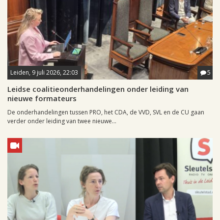
Leiden, 9 juli 2026, 22:03
5
Leidse coalitieonderhandelingen onder leiding van
nieuwe formateurs
De onderhandelingen tussen PRO, het CDA, de VVD, SVL en de CU gaan
verder onder leiding van twee nieuwe...