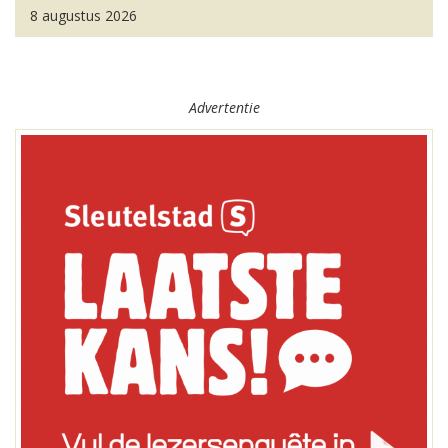
8 augustus 2026
Advertentie