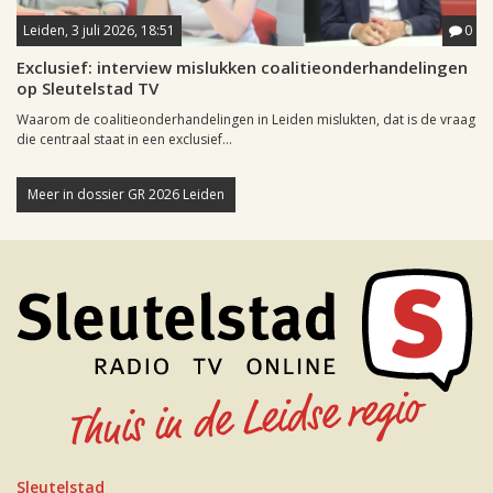
Leiden, 3 juli 2026, 18:51
0
Exclusief: interview mislukken coalitieonderhandelingen
op Sleutelstad TV
Waarom de coalitieonderhandelingen in Leiden mislukten, dat is de vraag
die centraal staat in een exclusief...
Meer in dossier GR 2026 Leiden
Sleutelstad