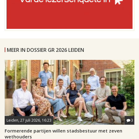
MEER IN DOSSIER GR 2026 LEIDEN
Leiden, 27 juli 2026, 16:23
3
Formerende partijen willen stadsbestuur met zeven
wethouders