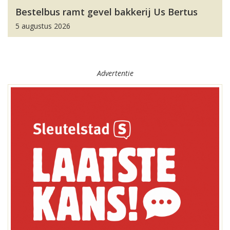
Bestelbus ramt gevel bakkerij Us Bertus
5 augustus 2026
Advertentie