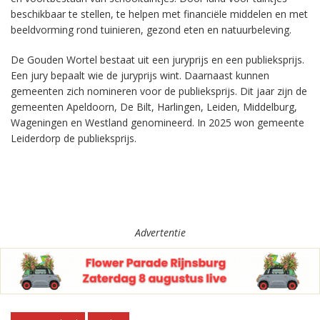
beschikbaar te stellen, te helpen met financiële middelen en met
beeldvorming rond tuinieren, gezond eten en natuurbeleving.
De Gouden Wortel bestaat uit een juryprijs en een publieksprijs.
Een jury bepaalt wie de juryprijs wint. Daarnaast kunnen
gemeenten zich nomineren voor de publieksprijs. Dit jaar zijn de
gemeenten Apeldoorn, De Bilt, Harlingen, Leiden, Middelburg,
Wageningen en Westland genomineerd. In 2025 won gemeente
Leiderdorp de publieksprijs.
Advertentie