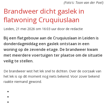
(Foto's: Toon van der Poel)
Brandweer dicht gaslek in
flatwoning Cruquiuslaan
Leiden, 21 mei 2026 om 16:03 uur door de redactie
Bij een flatgebouw aan de Cruquiuslaan in Leiden is
donderdagmiddag een gaslek ontstaan in een
woning op de zevende etage. De brandweer kwam
met meerdere voertuigen ter plaatse om de situatie
veilig te stellen.
De brandweer wist het lek snel te dichten. Over de oorzaak van
het lek is op dit moment nog niets bekend. Voor zover bekend
raakte niemand gewond.