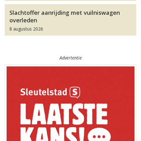
Slachtoffer aanrijding met vuilniswagen
overleden
8 augustus 2026
Advertentie