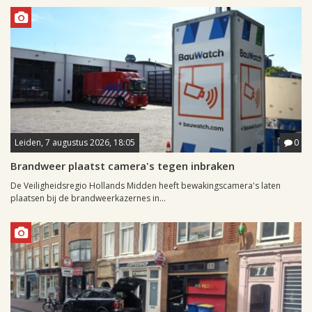
Leiden, 7 augustus 2026, 18:05
0
Brandweer plaatst camera's tegen inbraken
De Veiligheidsregio Hollands Midden heeft bewakingscamera's laten
plaatsen bij de brandweerkazernes in...