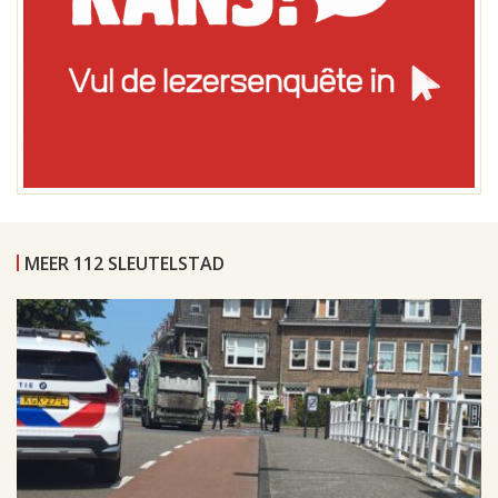
MEER 112 SLEUTELSTAD