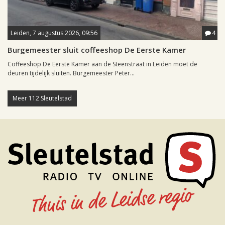
Leiden, 7 augustus 2026, 09:56
4
Burgemeester sluit coffeeshop De Eerste Kamer
Coffeeshop De Eerste Kamer aan de Steenstraat in Leiden moet de
deuren tijdelijk sluiten. Burgemeester Peter...
Meer 112 Sleutelstad