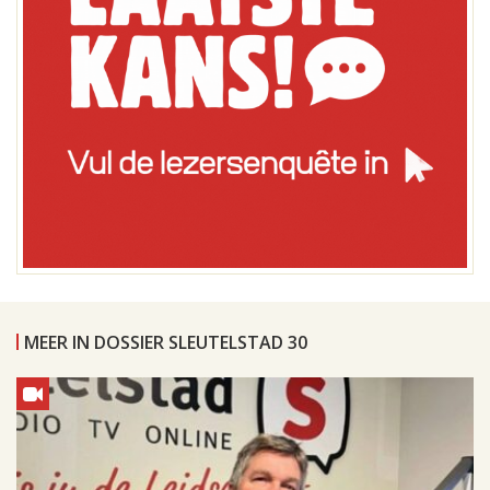
MEER IN DOSSIER SLEUTELSTAD 30