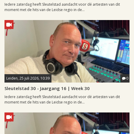
Iedere zaterdag heeft Sleutelstad aandacht voor dé artiesten van dit
moment met de hits van de Leidse regio in de...
Leiden, 25 juli 2026, 10:39
0
Sleutelstad 30 - Jaargang 16 | Week 30
Iedere zaterdag heeft Sleutelstad aandacht voor dé artiesten van dit
moment met de hits van de Leidse regio in de...