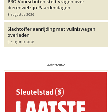
PRO Voorschoten stelt vragen over
dierenwelzijn Paardendagen
8 augustus 2026
Slachtoffer aanrijding met vuilniswagen
overleden
8 augustus 2026
Advertentie