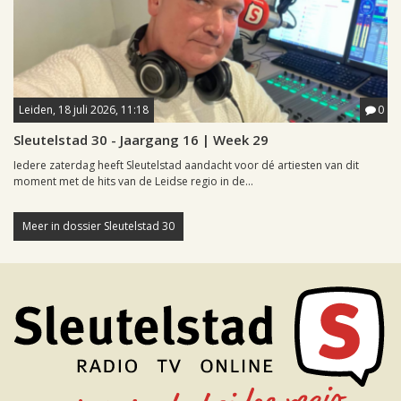
Leiden, 18 juli 2026, 11:18
0
Sleutelstad 30 - Jaargang 16 | Week 29
Iedere zaterdag heeft Sleutelstad aandacht voor dé artiesten van dit
moment met de hits van de Leidse regio in de...
Meer in dossier Sleutelstad 30