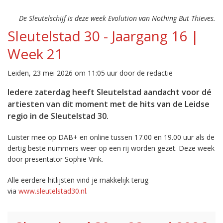
De Sleutelschijf is deze week Evolution van Nothing But Thieves.
Sleutelstad 30 - Jaargang 16 |
Week 21
Leiden, 23 mei 2026 om 11:05 uur door de redactie
Iedere zaterdag heeft Sleutelstad aandacht voor dé
artiesten van dit moment met de hits van de Leidse
regio in de Sleutelstad 30.
Luister mee op DAB+ en online tussen 17.00 en 19.00 uur als de
dertig beste nummers weer op een rij worden gezet. Deze week
door presentator Sophie Vink.
Alle eerdere hitlijsten vind je makkelijk terug
via
www.sleutelstad30.nl
.