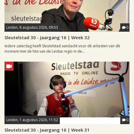
Leiden, 8 augustus 2026, 09:53
0
Sleutelstad 30 - Jaargang 16 | Week 32
Iedere zaterdag heeft Sleutelstad aandacht voor dé artiesten van dit
moment met de hits van de Leidse regio in de...
Leiden, 1 augustus 2026, 11:52
0
Sleutelstad 30 - Jaargang 16 | Week 31