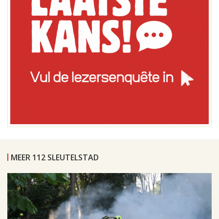
MEER 112 SLEUTELSTAD