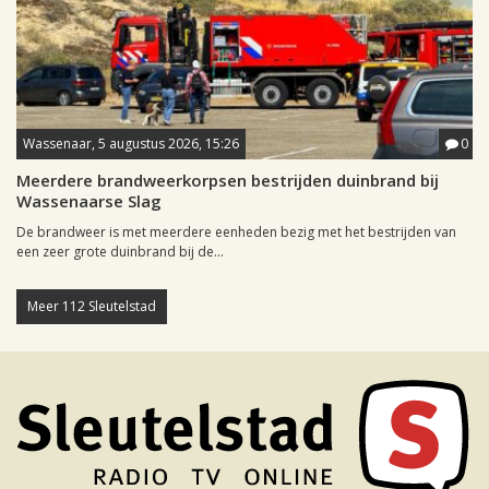
Wassenaar, 5 augustus 2026, 15:26
0
Meerdere brandweerkorpsen bestrijden duinbrand bij
Wassenaarse Slag
De brandweer is met meerdere eenheden bezig met het bestrijden van
een zeer grote duinbrand bij de...
Meer 112 Sleutelstad