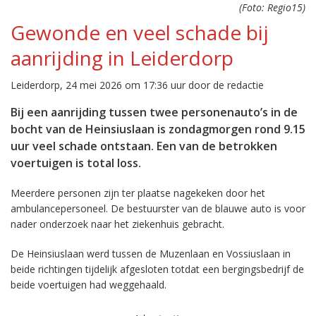
(Foto: Regio15)
Gewonde en veel schade bij
aanrijding in Leiderdorp
Leiderdorp, 24 mei 2026 om 17:36 uur door de redactie
Bij een aanrijding tussen twee personenauto’s in de
bocht van de Heinsiuslaan is zondagmorgen rond 9.15
uur veel schade ontstaan. Een van de betrokken
voertuigen is total loss.
Meerdere personen zijn ter plaatse nagekeken door het
ambulancepersoneel. De bestuurster van de blauwe auto is voor
nader onderzoek naar het ziekenhuis gebracht.
De Heinsiuslaan werd tussen de Muzenlaan en Vossiuslaan in
beide richtingen tijdelijk afgesloten totdat een bergingsbedrijf de
beide voertuigen had weggehaald.