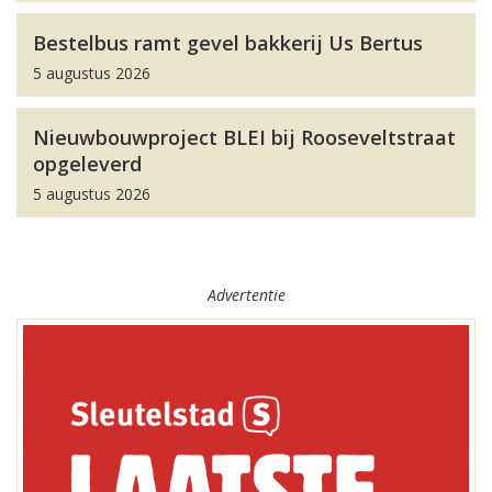
Bestelbus ramt gevel bakkerij Us Bertus
5 augustus 2026
Nieuwbouwproject BLEI bij Rooseveltstraat
opgeleverd
5 augustus 2026
Advertentie