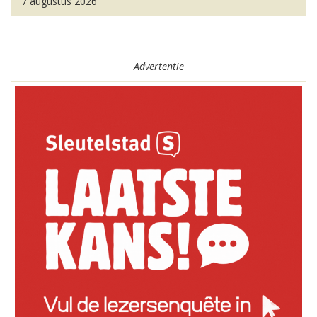
7 augustus 2026
Advertentie