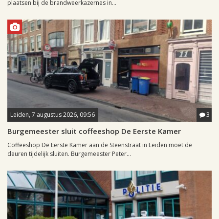
plaatsen bij de brandweerkazernes in...
Leiden, 7 augustus 2026, 09:56
3
Burgemeester sluit coffeeshop De Eerste Kamer
Coffeeshop De Eerste Kamer aan de Steenstraat in Leiden moet de
deuren tijdelijk sluiten. Burgemeester Peter...