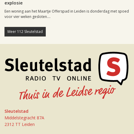
explosie
Een woning aan het Maartje Offerspad in Leiden is donderdag met spoed
voor vier weken gesloten....
Meer 112 Sleutelstad
Sleutelstad
Middelstegracht 87A
2312 TT Leiden