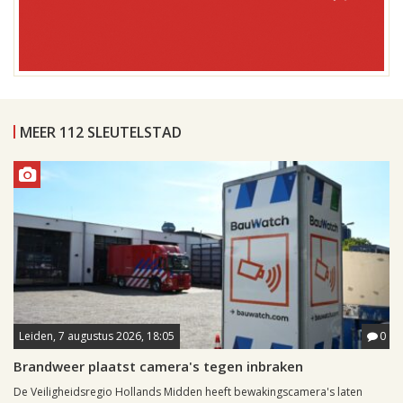
MEER 112 SLEUTELSTAD
Leiden, 7 augustus 2026, 18:05
0
Brandweer plaatst camera's tegen inbraken
De Veiligheidsregio Hollands Midden heeft bewakingscamera's laten